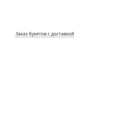
Заказ букетов с доставкой