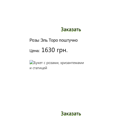
Заказать
Розы Эль Торо поштучно
1630 грн.
Цена:
Заказать