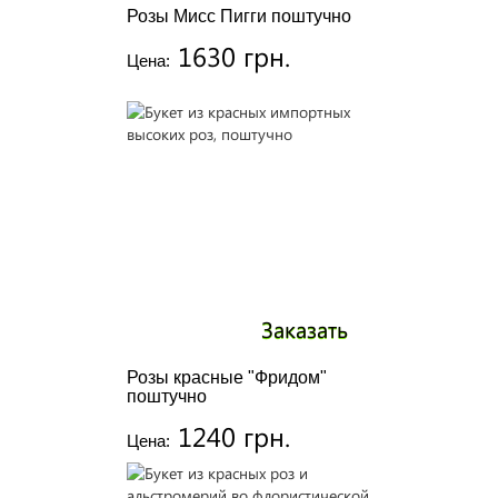
Розы Мисс Пигги поштучно
1630 грн.
Цена:
Заказать
Розы красные "Фридом"
поштучно
1240 грн.
Цена: