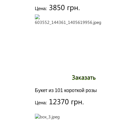
3850 грн.
Цена:
Заказать
Букет из 101 короткой розы
12370 грн.
Цена: