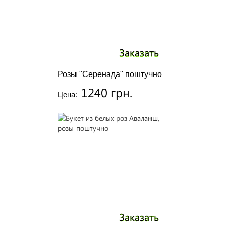
Заказать
Розы "Серенада" поштучно
1240 грн.
Цена:
Заказать