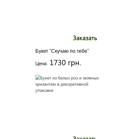
Заказать
Букет "Скучаю по тебе"
1730 грн.
Цена:
Заказать