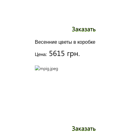
Заказать
Весенние цветы в коробке
5615 грн.
Цена:
Заказать