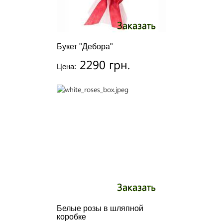
Заказать
Букет "Дебора"
2290 грн.
Цена:
Заказать
Белые розы в шляпной
коробке