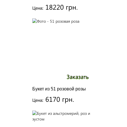
18220 грн.
Цена:
Заказать
Букет из 51 розовой розы
6170 грн.
Цена: