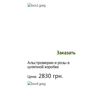
Заказать
Альстромерии и розы в
шляпной коробке
2830 грн.
Цена: