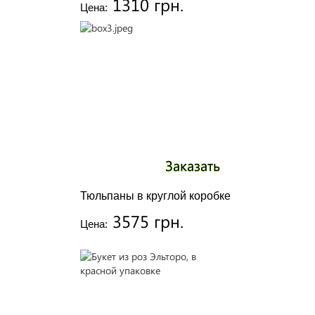
1310 грн.
Цена:
Заказать
Тюльпаны в круглой коробке
3575 грн.
Цена: