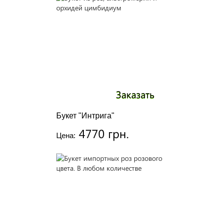
Заказать
Букет "Интрига"
4770 грн.
Цена: