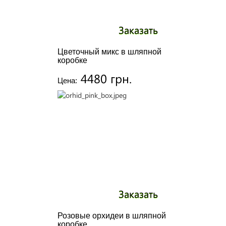
Заказать
Цветочный микс в шляпной
коробке
4480 грн.
Цена:
Заказать
Розовые орхидеи в шляпной
коробке