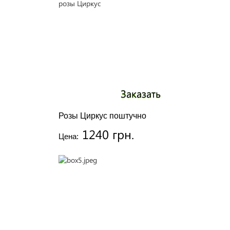
Заказать
Розы Циркус поштучно
1240 грн.
Цена: