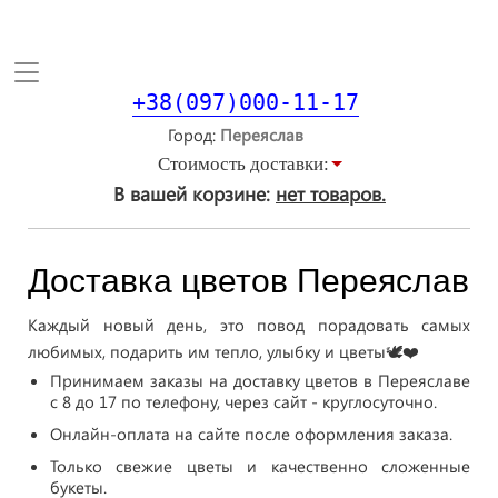
Toggle
navigation
+38(097)000-11-17
Город
Стоимость доставки:
В вашей корзине:
нет товаров.
Доставка цветов Переяслав
Каждый новый день, это повод порадовать самых
любимых, подарить им тепло, улыбку и цветы🕊❤️
Принимаем заказы на доставку цветов в Переяславе
с 8 до 17 по телефону, через сайт - круглосуточно.
Онлайн-оплата на сайте после оформления заказа.
Только свежие цветы и качественно сложенные
букеты.