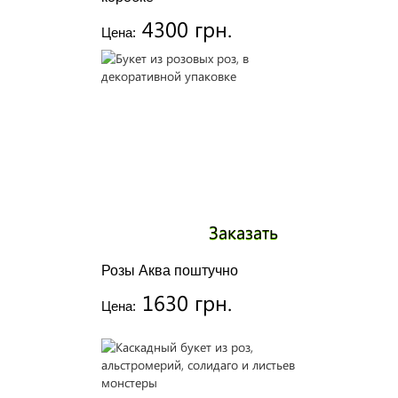
4300 грн.
Цена:
Заказать
Розы Аква поштучно
1630 грн.
Цена: