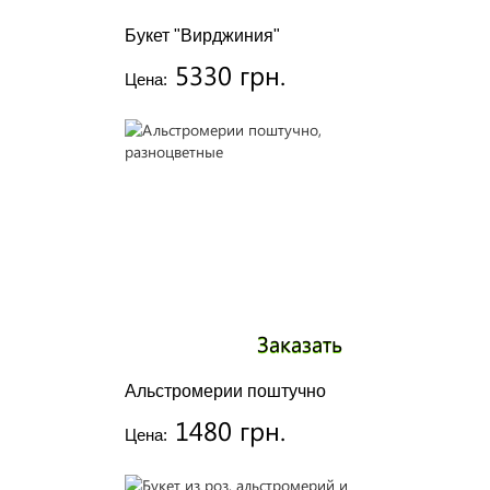
Букет "Вирджиния"
5330 грн.
Цена:
Заказать
Альстромерии поштучно
1480 грн.
Цена: