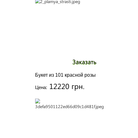
Заказать
Букет из 101 красной розы
12220 грн.
Цена: