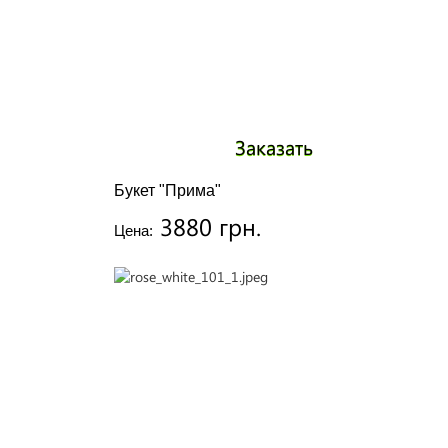
Заказать
Букет "Прима"
3880 грн.
Цена: