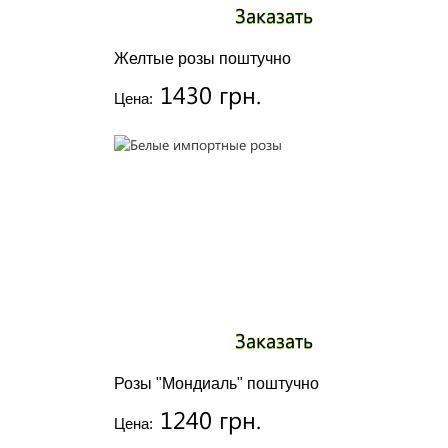
Заказать
Желтые розы поштучно
1430 грн.
Цена:
Заказать
Розы "Мондиаль" поштучно
1240 грн.
Цена: