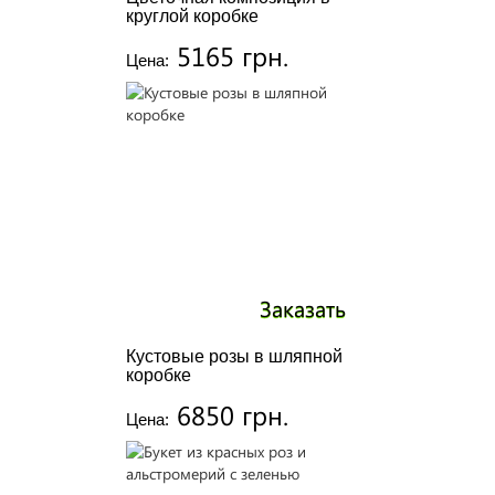
круглой коробке
5165 грн.
Цена:
Заказать
Кустовые розы в шляпной
коробке
6850 грн.
Цена: