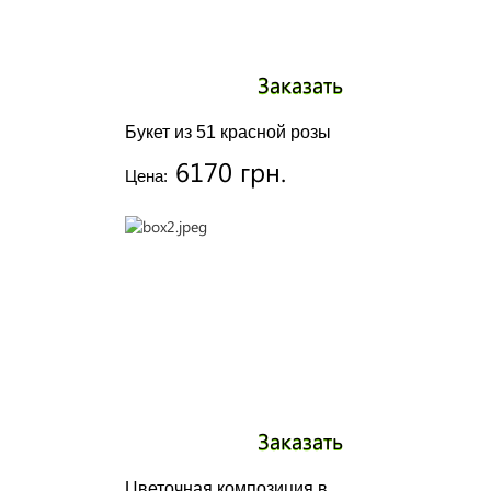
Заказать
Букет из 51 красной розы
6170 грн.
Цена:
Заказать
Цветочная композиция в