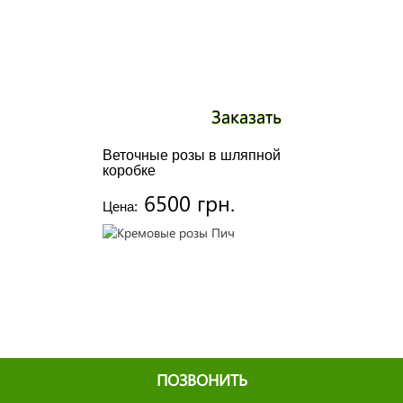
Заказать
Веточные розы в шляпной
коробке
6500 грн.
Цена:
ПОЗВОНИТЬ