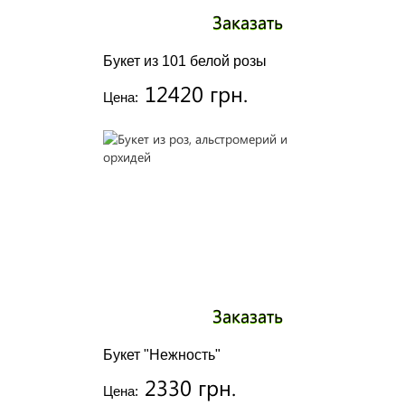
Заказать
Букет из 101 белой розы
12420 грн.
Цена:
Заказать
Букет "Нежность"
2330 грн.
Цена: