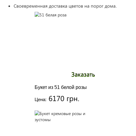
Своевременная доставка цветов на порог дома.
Заказать
Букет из 51 белой розы
6170 грн.
Цена: