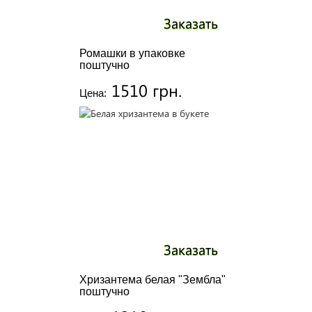
Заказать
Ромашки в упаковке
поштучно
1510 грн.
Цена:
Заказать
Хризантема белая "Зембла"
поштучно