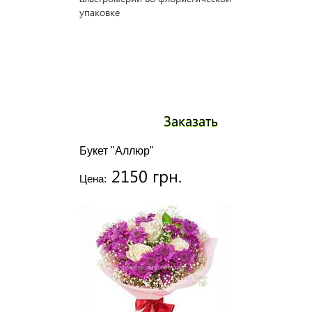
Заказать
Букет "Аллюр"
2150 грн.
Цена: