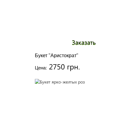
Заказать
Букет "Аристократ"
2750 грн.
Цена: