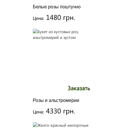
Белые розы поштучно
1480 грн.
Цена:
Заказать
Розы и альстромерии
4330 грн.
Цена: