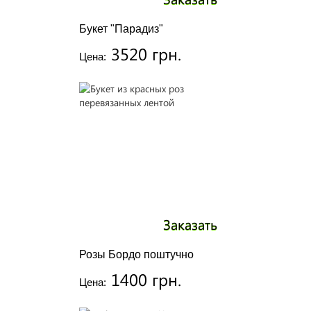
Букет "Парадиз"
3520 грн.
Цена:
Заказать
Розы Бордо поштучно
1400 грн.
Цена: