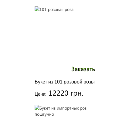
Заказать
Букет из 101 розовой розы
12220 грн.
Цена: