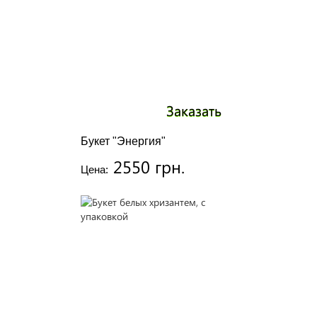
Заказать
Букет "Энергия"
2550 грн.
Цена: