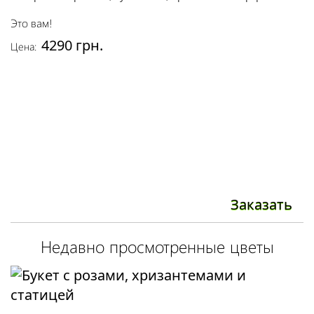
Это вам!
4290 грн.
Цена:
Заказать
Недавно просмотренные цветы