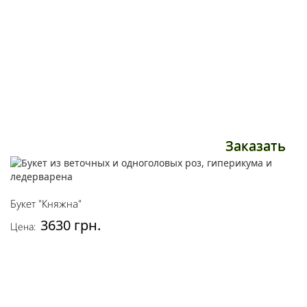
Заказать
Букет "Княжна"
3630 грн.
Цена: