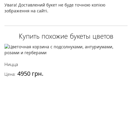
Увага! Доставлений букет не буде точною копією
зображення на сайті.
Купить похожие букеты цветов
Ницца
4950 грн.
Цена: