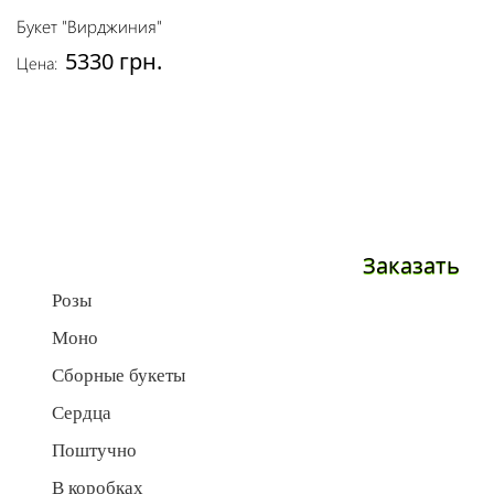
Букет "Вирджиния"
5330 грн.
Цена:
Заказать
Розы
Моно
Сборные букеты
Сердца
Поштучно
В коробках