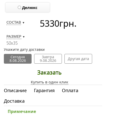
Делюкс
5330
грн.
СОСТАВ
▼
РАЗМЕР
▼
50х35
Укажите дату доставки
Сегодня
Завтра
Другая дата
8.08.2026
9.08.2026
Заказать
Купить в один клик
Описание
Гарантия
Оплата
Доставка
Примечание