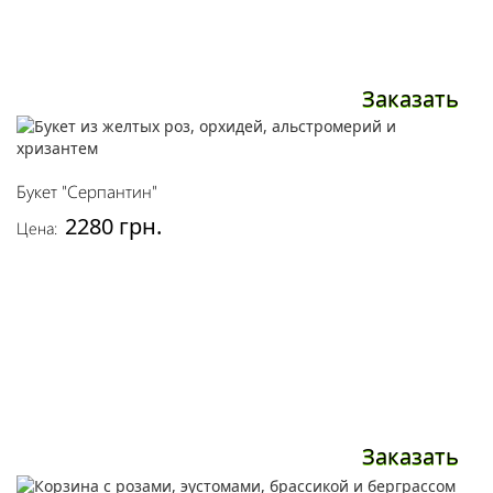
Заказать
Букет "Серпантин"
2280 грн.
Цена:
Заказать