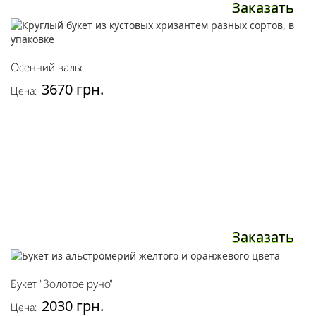
Заказать
Осенний вальс
3670 грн.
Цена:
Заказать
Букет "Золотое руно"
2030 грн.
Цена: