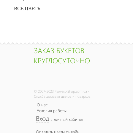
ВСЕ ЦВЕТЫ
ЗАКАЗ БУКЕТОВ
КРУГЛОСУТОЧНО
© 2007-2023 Flowers-Shop.com.ua -
Служба доставки цветов и подарков
О нас
Условия работы
Вход
в личный кабинет
Оплатить цветы онлайн