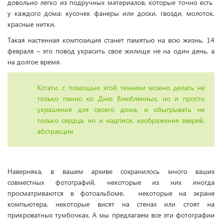
довольно легко из подручных материалов, которые точно есть
у каждого дома: кусочек фанеры или доски, гвозди, молоток,
красные нитки.
Такая настенная композиция станет памятью на всю жизнь. 14
февраля – это повод украсить свое жилище не на один день, а
на долгое время.
Кстати, с помощью этой техники можно делать не
только панно ко Дню Влюбленных, но и просто
украшения для своего дома, и обыгрывать не
только сердца, но и надписи, изображения зверей,
абстракции
Наверняка, в вашем архиве сохранилось много ваших
совместных фотографий, некоторые из них иногда
просматриваются в фотоальбоме, некоторые на экране
компьютера, некоторые висят на стенах или стоят на
прикроватных тумбочках. А мы предлагаем все эти фотографии