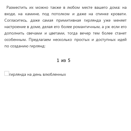
Разместить их можно также в любом месте вашего дома: на
входе, на камине, под потолком и даже на спинке кровати.
Согласитесь, даже самая примитивная гирлянда уже меняет
настроение в доме, делая его более романтичным, а уж если его
дополнить свечами и цветами, тогда вечер тем более станет
особенным. Предлагаем несколько простых и доступных идей
по созданию гирлянд:
1
из
5