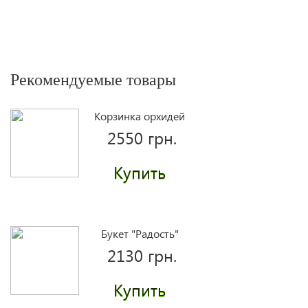
Рекомендуемые товары
Корзинка орхидей
2550 грн.
Купить
Букет "Радость"
2130 грн.
Купить