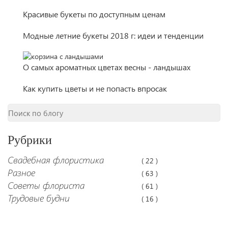
Красивые букеты по доступным ценам
Модные летние букеты 2018 г: идеи и тенденции
О самых ароматных цветах весны - ландышах
Как купить цветы и не попасть впросак
Рубрики
Свадебная флористика
( 22 )
Разное
( 63 )
Советы флориста
( 61 )
Трудовые будни
( 16 )