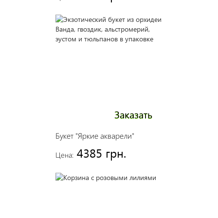
Заказать
Букет "Яркие акварели"
4385 грн.
Цена: