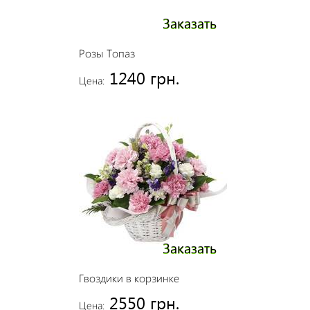
Заказать
Розы Топаз
1240 грн.
Цена:
Заказать
Гвоздики в корзинке
2550 грн.
Цена: