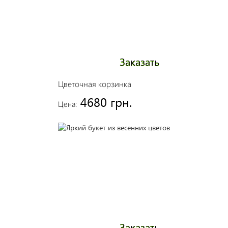
Заказать
Цветочная корзинка
4680 грн.
Цена:
Заказать