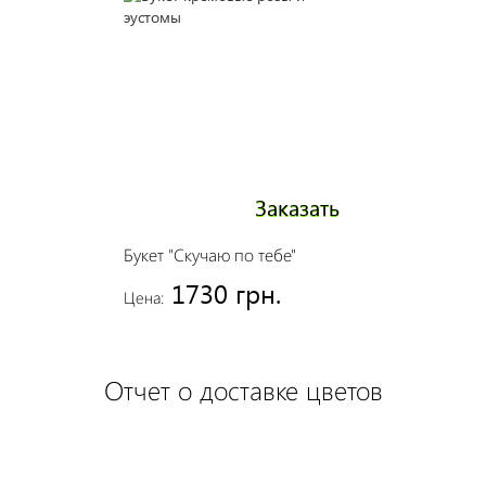
Заказать
Букет "Скучаю по тебе"
1730 грн.
Цена:
Отчет о доставке цветов