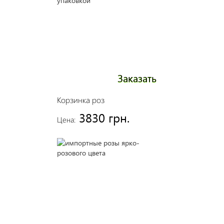
Заказать
Корзинка роз
3830 грн.
Цена: