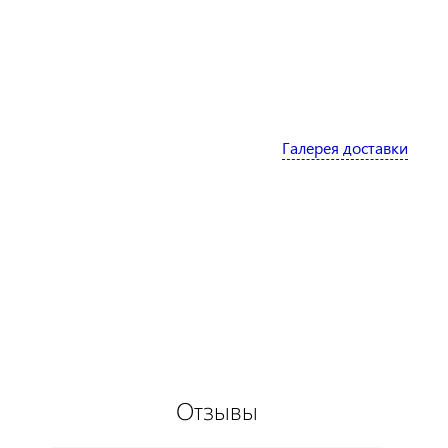
Галерея доставки
Отзывы