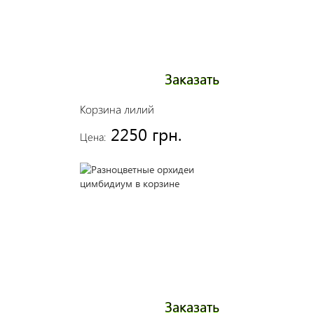
Заказать
Корзина лилий
2250 грн.
Цена:
Заказать