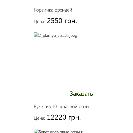
Корзинка орхидей
2550 грн.
Цена:
Заказать
Букет из 101 красной розы
12220 грн.
Цена: