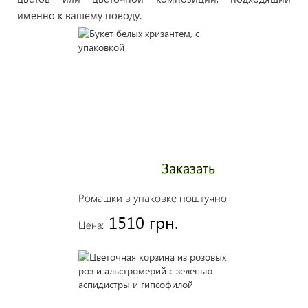
именно к вашему поводу.
Заказать
Ромашки в упаковке поштучно
1510 грн.
Цена: