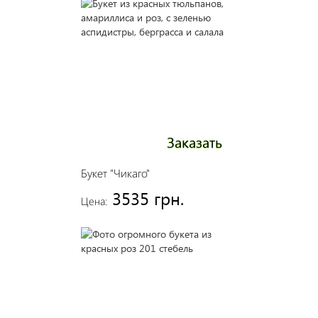
Заказать
Букет "Чикаго"
3535 грн.
Цена: