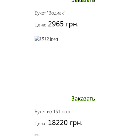
Букет "Зодиак"
2965 грн.
Цена:
Заказать
Букет из 151 розы
18220 грн.
Цена: