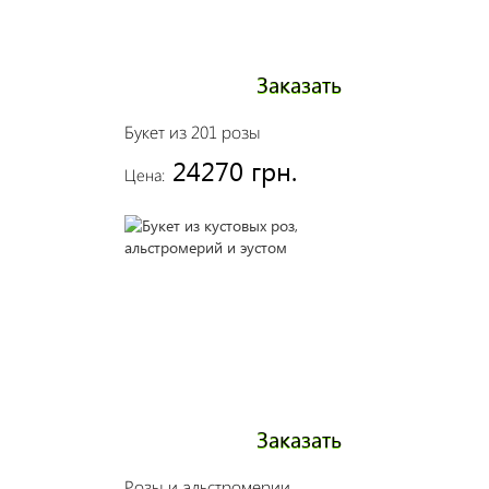
Заказать
Букет из 201 розы
24270 грн.
Цена:
Заказать
Розы и альстромерии