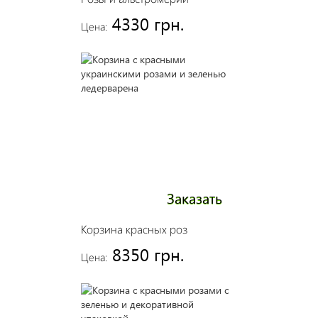
4330 грн.
Цена:
Заказать
Корзина красных роз
8350 грн.
Цена: