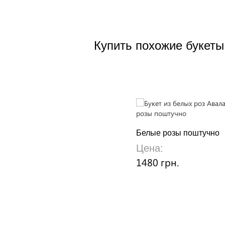
Купить похожие букеты
Белые розы поштучно
Цена:
1480 грн.