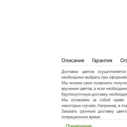
Описание
Гарантия
Оп
Доставка цветов осуществляет
необходимо выбрать при оформлен
Мы можем сами позвонить получат
вручения цветов, а если необходим
Круглосуточную доставку необходим
Мы оставляем за собой право 
некоторых случаях. Например, в от
Заказать срочную доставку цвет
операционное время.
Примечание