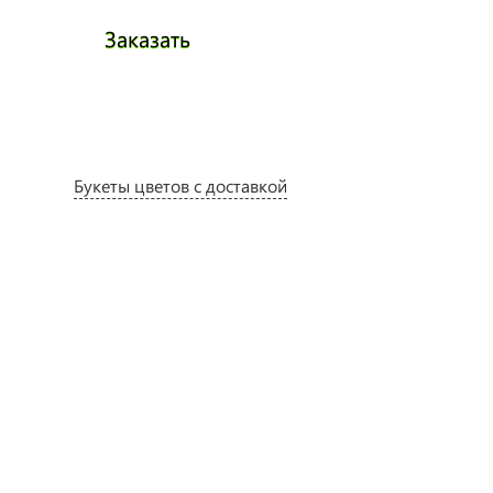
Заказать
Заказа
Букеты цветов с доставкой