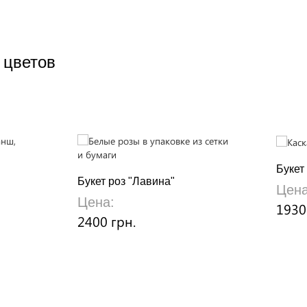
 цветов
Букет
Букет роз "Лавина"
Цена
Цена:
1930
2400 грн.