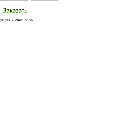
Заказать
Купить в один клик