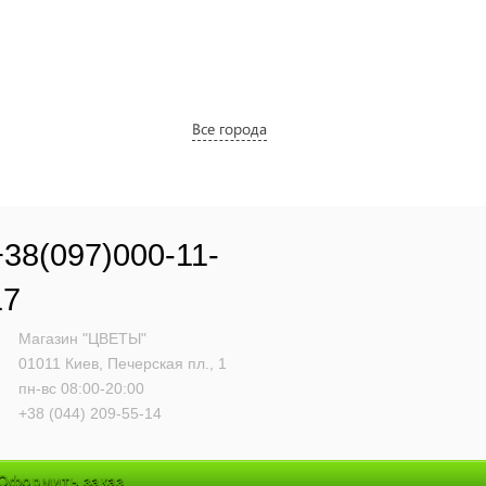
Все города
+38(097)000-11-
17
Магазин "ЦВЕТЫ"
01011
Киев,
Печерская пл., 1
пн-вс 08:00-20:00
+38 (044) 209-55-14
Оформить заказ