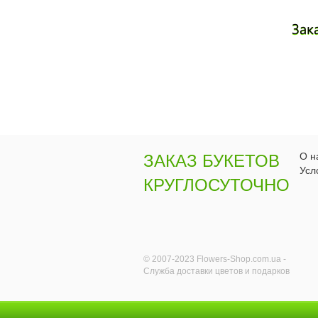
Зак
О н
ЗАКАЗ БУКЕТОВ
Усл
КРУГЛОСУТОЧНО
© 2007-2023 Flowers-Shop.com.ua -
Служба доставки цветов и подарков