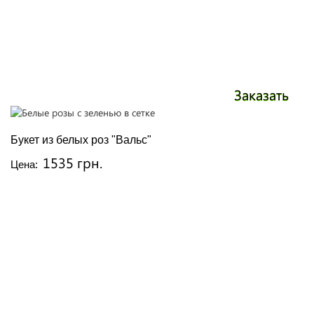
Заказать
Букет из белых роз "Вальс"
1535 грн.
Цена: