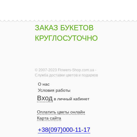
ЗАКАЗ БУКЕТОВ
КРУГЛОСУТОЧНО
© 2007-2023 Flowers-Shop.com.ua -
Служба доставки цветов и подарков
О нас
Условия работы
Вход
в личный кабинет
Оплатить цветы онлайн
Карта сайта
+38(097)000-11-17