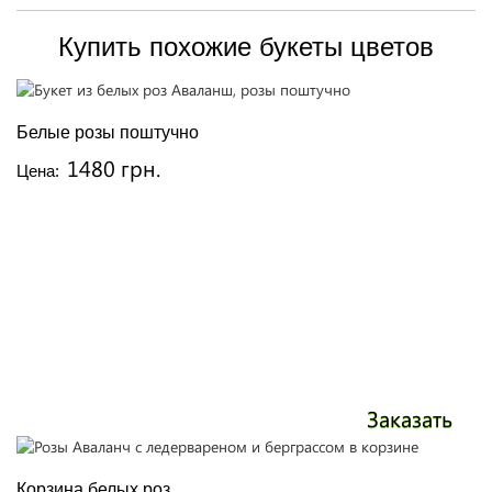
Купить похожие букеты цветов
Белые розы поштучно
1480 грн.
Цена:
Заказать
Корзина белых роз