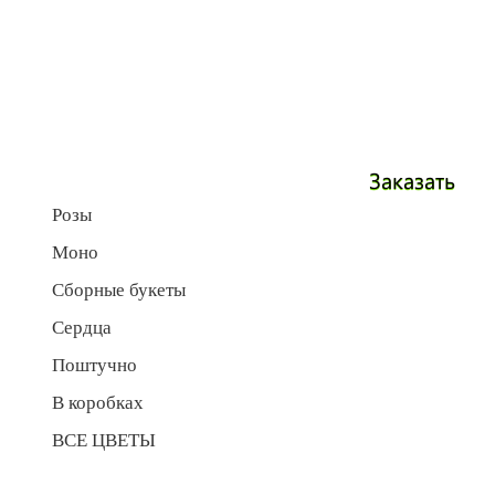
Заказать
Розы
Моно
Сборные букеты
Сердца
Поштучно
В коробках
ВСЕ ЦВЕТЫ