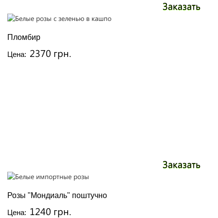
Заказать
Пломбир
2370 грн.
Цена:
Заказать
Розы "Мондиаль" поштучно
1240 грн.
Цена: