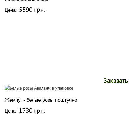
5590 грн.
Цена:
Заказать
Жемчуг - белые розы поштучно
1730 грн.
Цена: