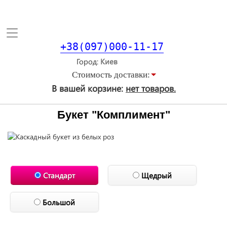
Toggle
navigation
+38(097)000-11-17
Город
Стоимость доставки:
В вашей корзине:
нет товаров.
Букет "Комплимент"
Стандарт
Щедрый
Большой