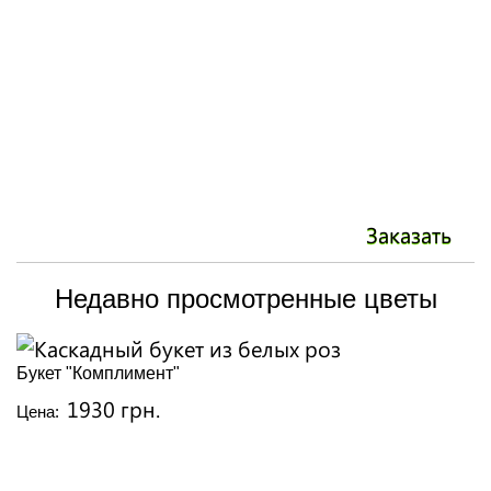
Заказать
Недавно просмотренные цветы
Букет "Комплимент"
1930 грн.
Цена: