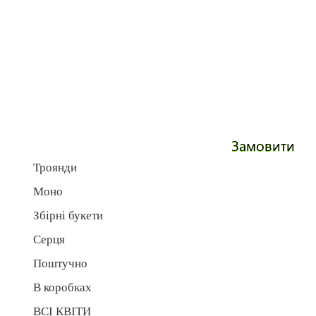
Замовити
Троянди
Моно
Збірні букети
Серця
Поштучно
В коробках
ВСІ КВІТИ