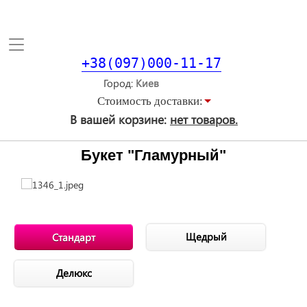
Toggle
navigation
+38(097)000-11-17
Город
Стоимость доставки:
В вашей корзине:
нет товаров.
Букет "Гламурный"
Щедрый
Стандарт
Делюкс