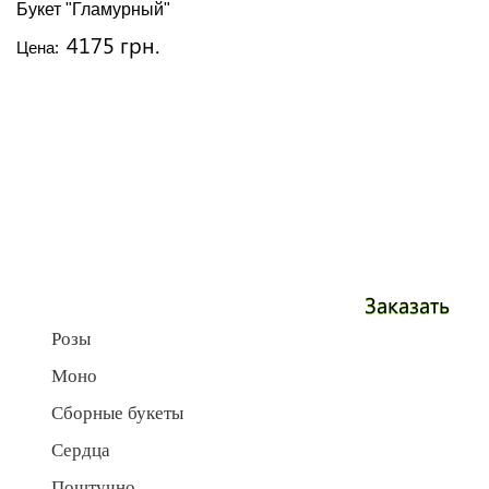
Букет "Гламурный"
4175 грн.
Цена:
Заказать
Розы
Моно
Сборные букеты
Сердца
Поштучно