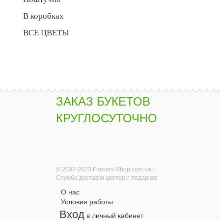
В коробках
ВСЕ ЦВЕТЫ
ЗАКАЗ БУКЕТОВ
КРУГЛОСУТОЧНО
© 2007-2023 Flowers-Shop.com.ua -
Служба доставки цветов и подарков
О нас
Условия работы
Вход
в личный кабинет