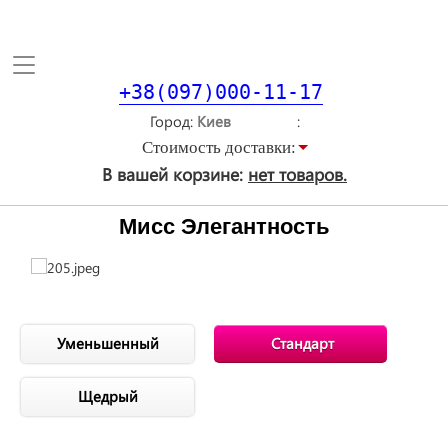
Toggle
navigation
+38(097)000-11-17
Город
Стоимость доставки:
В вашей корзине:
нет товаров.
Мисс Элегантность
Уменьшенный
Стандарт
Щедрый