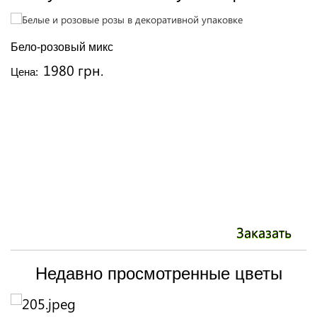
Бело-розовый микс
Б
1980 грн.
Цена:
Ц
Заказать
Недавно просмотренные цветы