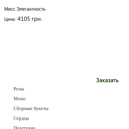
Мисс Элегантность
4105 грн.
Цена:
Заказать
Розы
Моно
Сборные букеты
Сердца
Поштучно