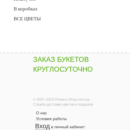
В коробках
ВСЕ ЦВЕТЫ
ЗАКАЗ БУКЕТОВ
КРУГЛОСУТОЧНО
© 2007-2023 Flowers-Shop.com.ua -
Служба доставки цветов и подарков
О нас
Условия работы
Вход
в личный кабинет