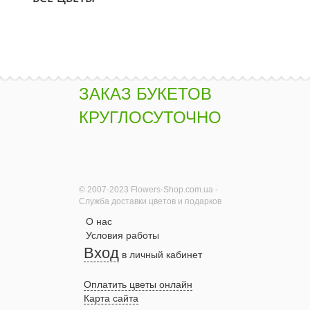
ЗАКАЗ БУКЕТОВ
КРУГЛОСУТОЧНО
© 2007-2023 Flowers-Shop.com.ua -
Служба доставки цветов и подарков
О нас
Условия работы
Вход
в личный кабинет
Оплатить цветы онлайн
Карта сайта