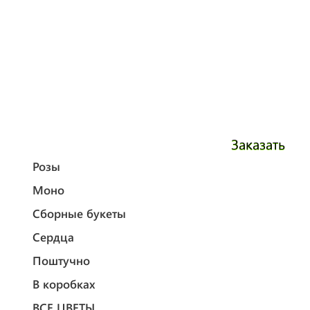
Заказать
Розы
Моно
Сборные букеты
Сердца
Поштучно
В коробках
ВСЕ ЦВЕТЫ