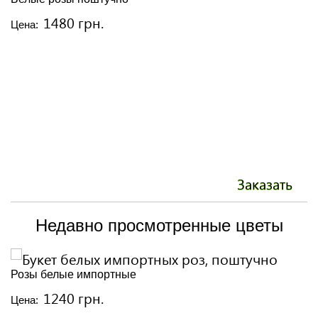
1480 грн.
Цена:
Ц
Заказать
Недавно просмотренные цветы
Розы белые импортные
1240 грн.
Цена: