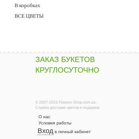
В коробках
ВСЕ ЦВЕТЫ
ЗАКАЗ БУКЕТОВ
КРУГЛОСУТОЧНО
© 2007-2023 Flowers-Shop.com.ua -
Служба доставки цветов и подарков
О нас
Условия работы
Вход
в личный кабинет