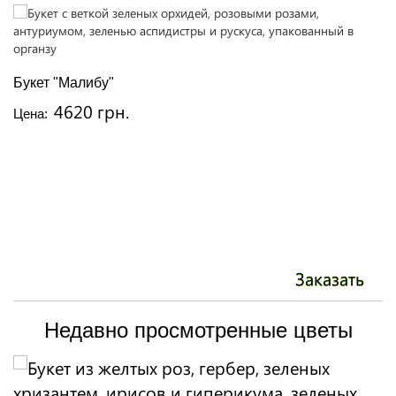
В
Ц
Букет "Малибу"
4620 грн.
Цена:
Заказать
Недавно просмотренные цветы