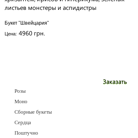
Букет "Швейцария"
4960 грн.
Цена:
Заказать
Розы
Моно
Сборные букеты
Сердца
Поштучно