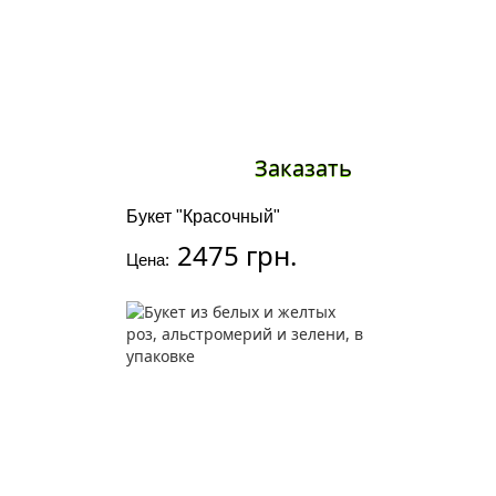
Заказать
Букет "Красочный"
2475 грн.
Цена: