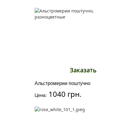
Заказать
Альстромерии поштучно
1040 грн.
Цена: