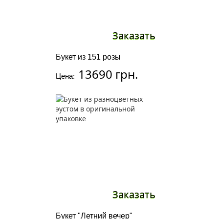
Заказать
Букет из 151 розы
13690 грн.
Цена:
Заказать
Букет "Летний вечер"