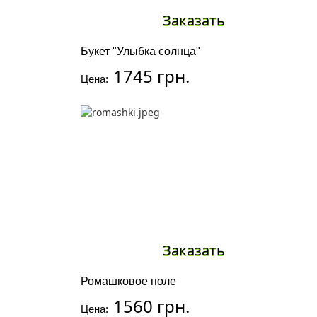
Заказать
Букет "Улыбка солнца"
1745 грн.
Цена:
Заказать
Ромашковое поле
1560 грн.
Цена: