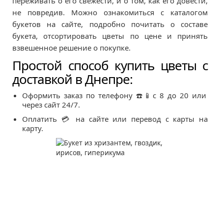
переживать о его свежести, и о том, как его довести,
не повредив. Можно ознакомиться с каталогом
букетов на сайте, подробно почитать о составе
букета, отсортировать цветы по цене и принять
взвешенное решение о покупке.
Простой способ купить цветы с
доставкой в Днепре:
Оформить заказ по телефону ☎️📱с 8 до 20 или
через сайт 24/7.
Оплатить 💳 на сайте или перевод с карты на
карту.