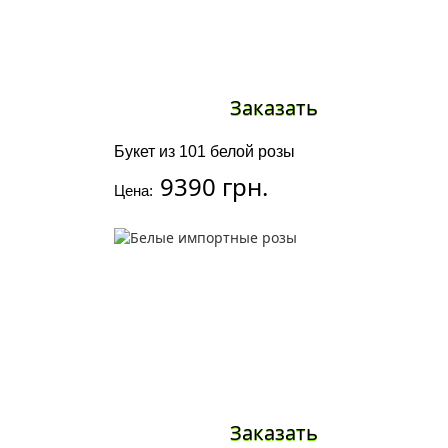
Заказать
Букет из 101 белой розы
9390 грн.
Цена:
Заказать