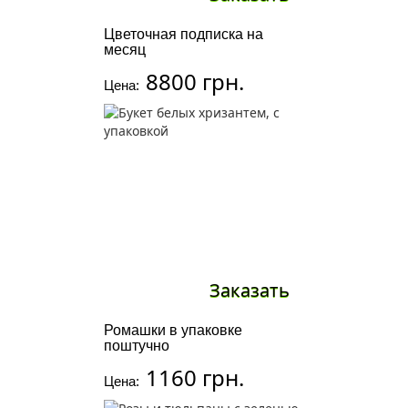
Цветочная подписка на
месяц
8800 грн.
Цена:
Заказать
Ромашки в упаковке
поштучно
1160 грн.
Цена: