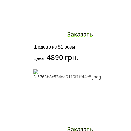
Заказать
Шедевр из 51 розы
4890 грн.
Цена:
Заказать