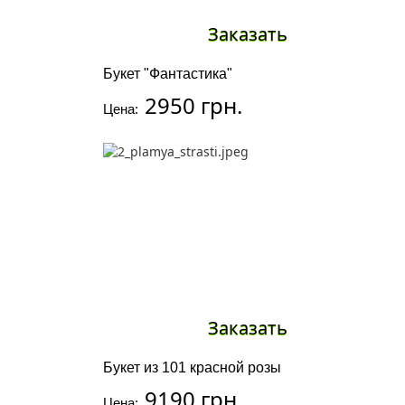
Заказать
Букет "Фантастика"
2950 грн.
Цена:
Заказать
Букет из 101 красной розы
9190 грн.
Цена: