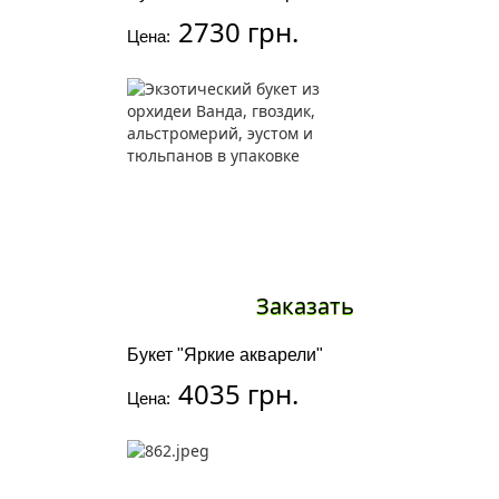
2730 грн.
Цена:
Заказать
Букет "Яркие акварели"
4035 грн.
Цена: