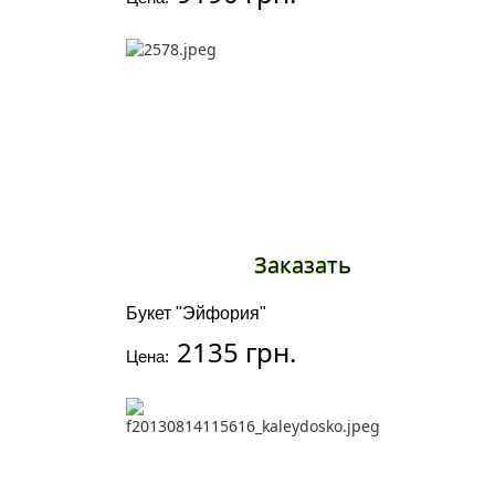
Заказать
Букет "Эйфория"
2135 грн.
Цена: