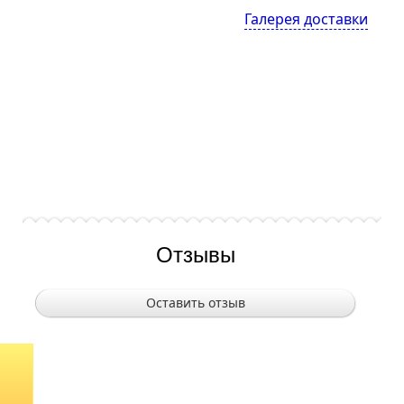
Галерея доставки
Отзывы
Оставить отзыв