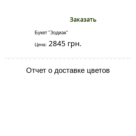
Заказать
Букет "Зодиак"
2845 грн.
Цена:
Отчет о доставке цветов