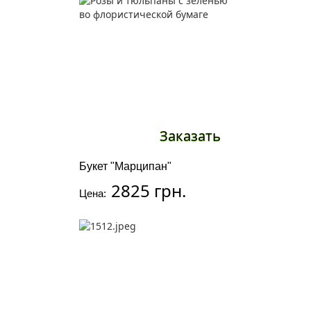
Заказать
Букет "Марципан"
2825 грн.
Цена: