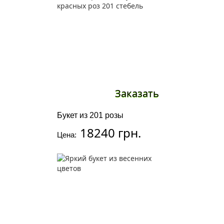
Заказать
Букет из 201 розы
18240 грн.
Цена: