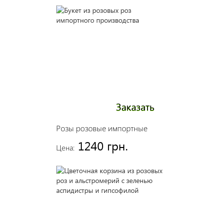
Заказать
Розы розовые импортные
1240 грн.
Цена: