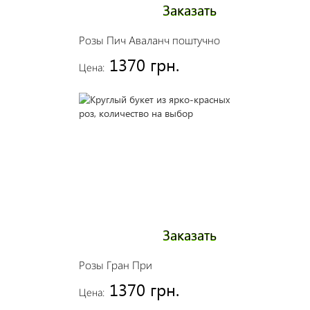
Заказать
Розы Пич Аваланч поштучно
1370 грн.
Цена:
Заказать
Розы Гран При
1370 грн.
Цена: