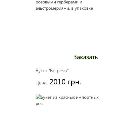
Заказать
Букет "Встреча"
2010 грн.
Цена: