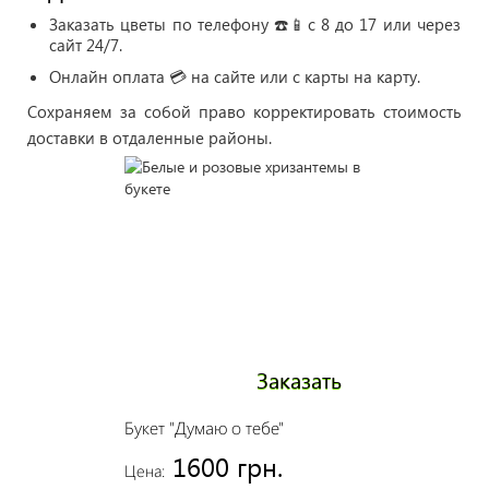
Заказать цветы по телефону ☎️📱с 8 до 17 или через
сайт 24/7.
Онлайн оплата 💳 на сайте или с карты на карту.
Сохраняем за собой право корректировать стоимость
доставки в отдаленные районы.
Заказать
Букет "Думаю о тебе"
1600 грн.
Цена: