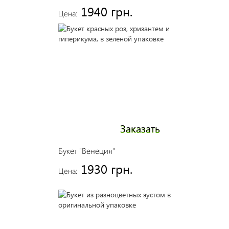
1940 грн.
Цена:
Заказать
Букет "Венеция"
1930 грн.
Цена: