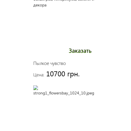
Заказать
Пылкое чувство
10700 грн.
Цена: