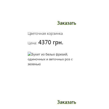
Заказать
Цветочная корзинка
4370 грн.
Цена:
Заказать