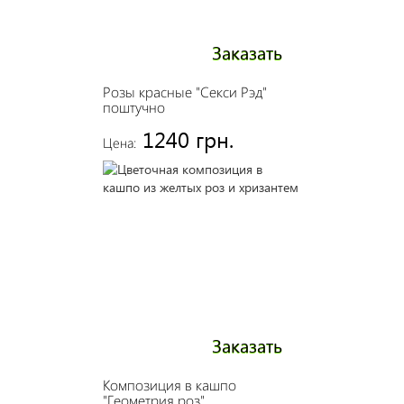
Заказать
Розы красные "Секси Рэд"
поштучно
1240 грн.
Цена:
Заказать
Композиция в кашпо
"Геометрия роз"