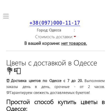
Toggle
navigation
+38(097)000-11-17
Город
Стоимость доставки:
В вашей корзине:
нет товаров.
Цветы с доставкой в Одессе
💐📮
⏰Доставка цветов по Одессе с 7 до 20.
Выполняем
заказы день в день, срочные - от 2 часов.
💯Гарантируем свежесть доставляемых букетов!
Простой способ купить цветы в
Одессе: