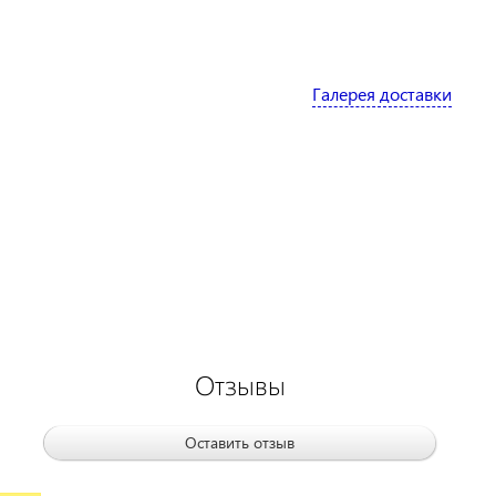
Галерея доставки
Отзывы
Оставить отзыв