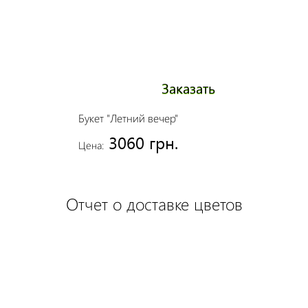
Заказать
Букет "Летний вечер"
3060 грн.
Цена:
Отчет о доставке цветов