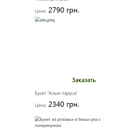
2790 грн.
Цена:
Заказать
Букет "Алые паруса"
2340 грн.
Цена: