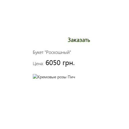
Заказать
Букет "Роскошный"
6050 грн.
Цена: