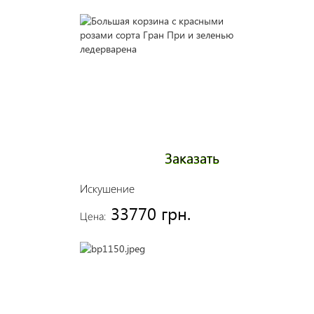
Заказать
Искушение
33770 грн.
Цена: