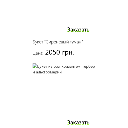
Заказать
Букет "Сиреневый туман"
2050 грн.
Цена:
Заказать