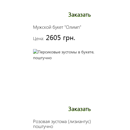
Заказать
Мужской букет "Олимп"
2605 грн.
Цена:
Заказать
Розовая эустома (лизиантус)
поштучно