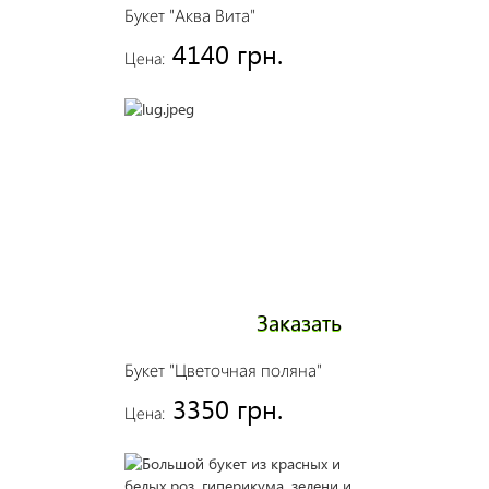
Букет "Аква Вита"
4140 грн.
Цена:
Заказать
Букет "Цветочная поляна"
3350 грн.
Цена: