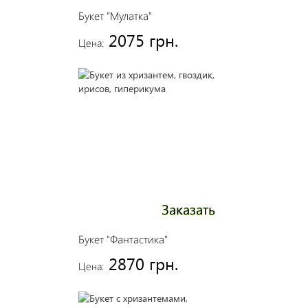
Букет "Мулатка"
2075 грн.
Цена:
Заказать
Букет "Фантастика"
2870 грн.
Цена: