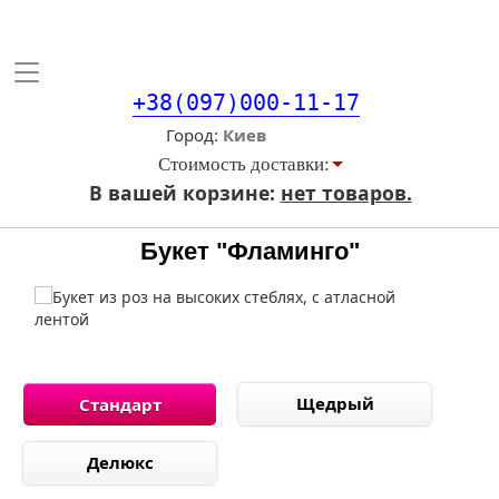
Toggle
navigation
+38(097)000-11-17
Город
Стоимость доставки:
В вашей корзине:
нет товаров.
Букет "Фламинго"
Щедрый
Стандарт
Делюкс