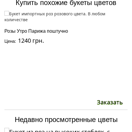
Купить похожие букеты цветов
Р
Розы Утро Парижа поштучно
Ц
1240 грн.
Цена:
Заказать
Недавно просмотренные цветы