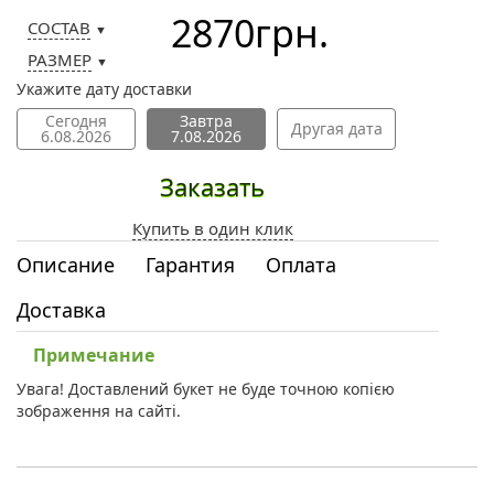
2870
грн.
СОСТАВ
▼
РАЗМЕР
▼
Укажите дату доставки
Сегодня
Завтра
Другая дата
6.08.2026
7.08.2026
Заказать
Купить в один клик
Описание
Гарантия
Оплата
Доставка
Примечание
Увага! Доставлений букет не буде точною копією
зображення на сайті.