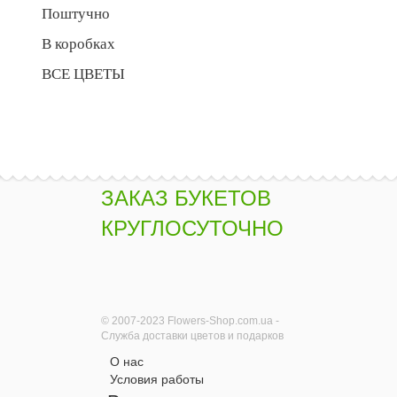
Поштучно
В коробках
ВСЕ ЦВЕТЫ
ЗАКАЗ БУКЕТОВ
КРУГЛОСУТОЧНО
© 2007-2023 Flowers-Shop.com.ua -
Служба доставки цветов и подарков
О нас
Условия работы