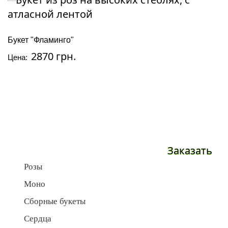
Букет "Фламинго"
2870 грн.
Цена:
Заказать
Розы
Моно
Сборные букеты
Сердца