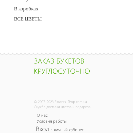
В коробках
ВСЕ ЦВЕТЫ
ЗАКАЗ БУКЕТОВ
КРУГЛОСУТОЧНО
© 2007-2023 Flowers-Shop.com.ua -
Служба доставки цветов и подарков
О нас
Условия работы
Вход
в личный кабинет