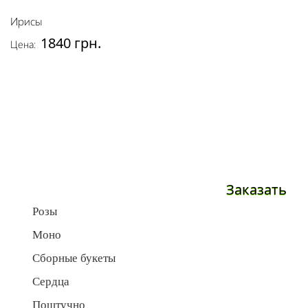
Ирисы
1840 грн.
Цена:
Заказать
Розы
Моно
Сборные букеты
Сердца
Поштучно