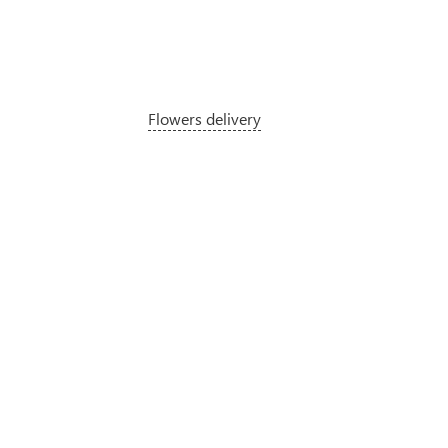
Flowers delivery