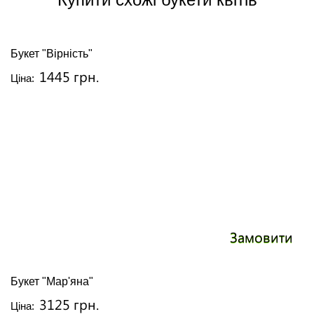
Букет "Вірність"
1445 грн.
Ціна:
Замовити
Букет "Мар'яна"
3125 грн.
Ціна: