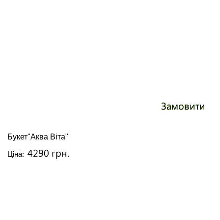
Замовити
Букет"Аква Віта"
4290 грн.
Ціна: