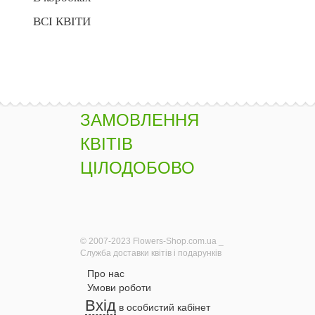
ВСІ КВІТИ
ЗАМОВЛЕННЯ
КВІТІВ
ЦІЛОДОБОВО
© 2007-2023 Flowers-Shop.com.ua _
Служба доставки квітів і подарунків
Про нас
Умови роботи
Вхід
в особистий кабінет