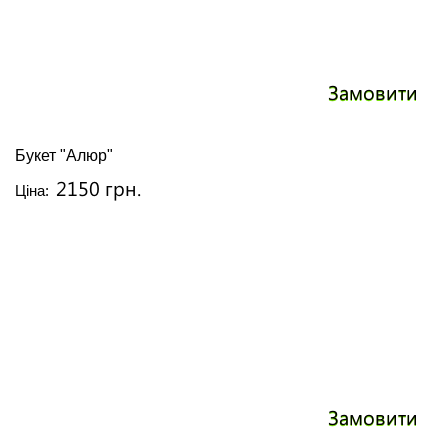
Замовити
Букет "Алюр"
2150 грн.
Ціна:
Замовити