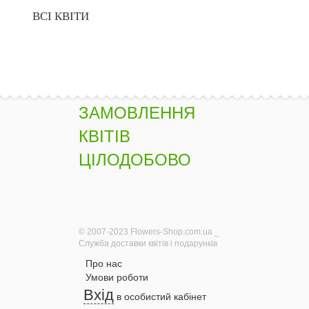
ВСІ КВІТИ
ЗАМОВЛЕННЯ
КВІТІВ
ЦІЛОДОБОВО
© 2007-2023 Flowers-Shop.com.ua _
Служба доставки квітів і подарунків
Про нас
Умови роботи
Вхід
в особистий кабінет