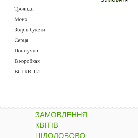
Троянди
Моно
Збірні букети
Серця
Поштучно
В коробках
ВСІ КВІТИ
ЗАМОВЛЕННЯ
КВІТІВ
ЦІЛОДОБОВО