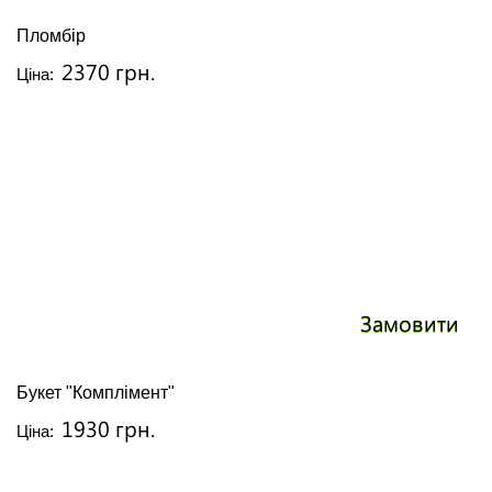
Пломбір
2370 грн.
Ціна:
Замовити
Букет "Комплімент"
1930 грн.
Ціна: