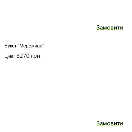
Замовити
Букет "Мереживо"
3270 грн.
Ціна:
Замовити