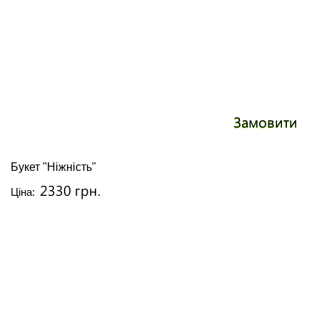
Замовити
Букет "Ніжність"
2330 грн.
Ціна: