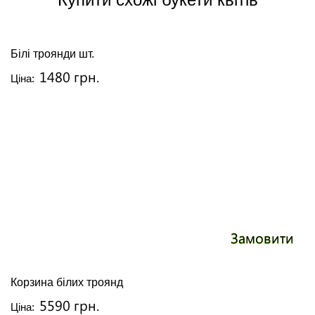
Білі троянди шт.
1480 грн.
Ціна:
Замовити
Корзина білих троянд
5590 грн.
Ціна: