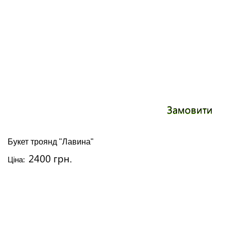
Замовити
Букет троянд "Лавина"
2400 грн.
Ціна: