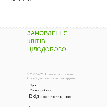
ЗАМОВЛЕННЯ
КВІТІВ
ЦІЛОДОБОВО
© 2007-2023 Flowers-Shop.com.ua _
Служба доставки квітів і подарунків
Про нас
Умови роботи
Вхід
в особистий кабінет