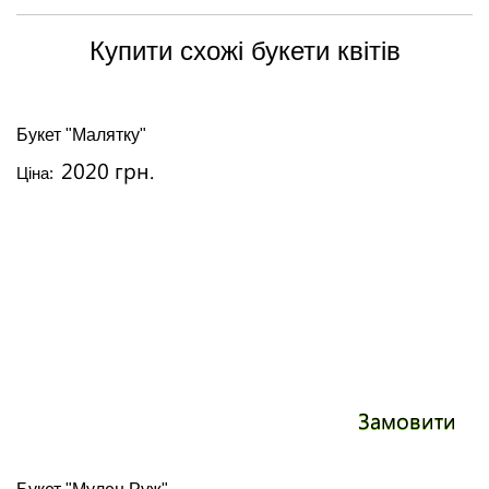
Купити схожі букети квітів
Букет "Малятку"
2020 грн.
Ціна:
Замовити