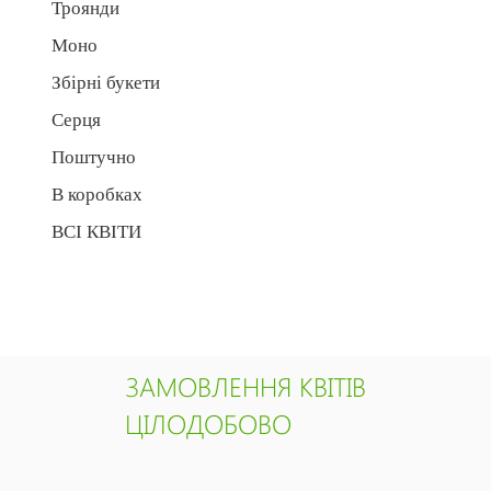
Троянди
Моно
Збірні букети
Серця
Поштучно
В коробках
ВСІ КВІТИ
ЗАМОВЛЕННЯ КВІТІВ
ЦІЛОДОБОВО