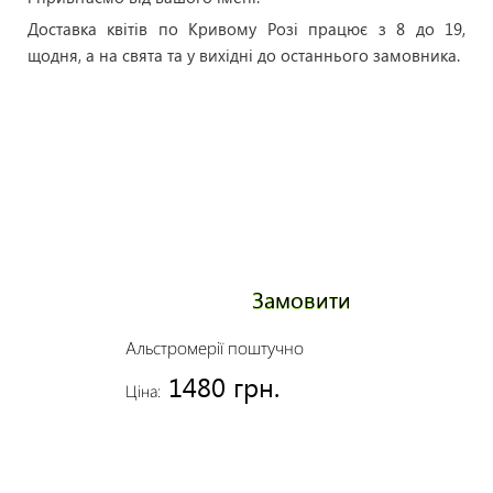
Доставка квітів по Кривому Розі працює з 8 до 19,
щодня, а на свята та у вихідні до останнього замовника.
Замовити
Альстромерії поштучно
1480 грн.
Ціна: