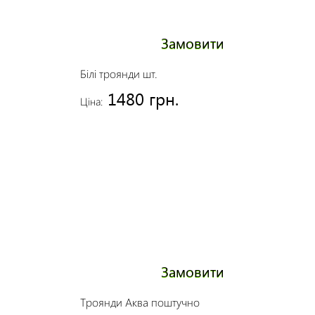
Замовити
Білі троянди шт.
1480 грн.
Ціна:
Замовити
Троянди Аква поштучно