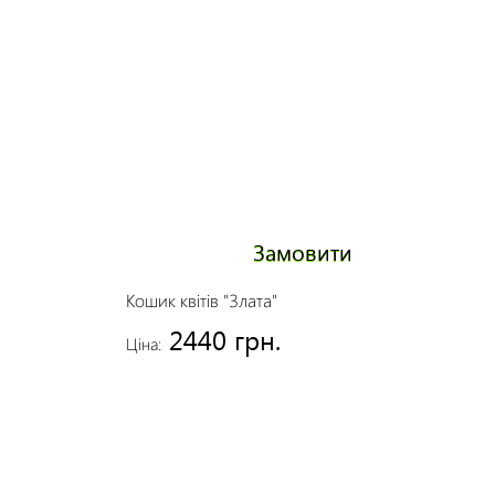
Замовити
Кошик квітів "Злата"
2440 грн.
Ціна: