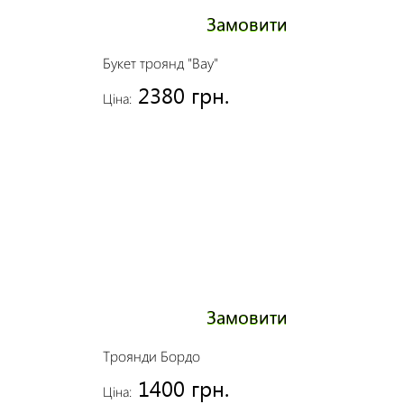
Замовити
Букет троянд "Вау"
2380 грн.
Ціна:
Замовити
Троянди Бордо
1400 грн.
Ціна: