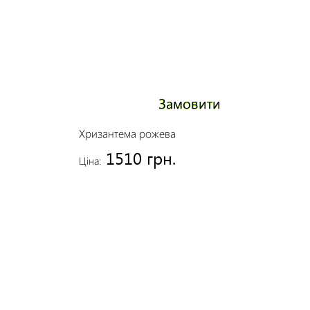
Замовити
Хризантема рожева
1510 грн.
Ціна: