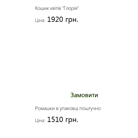
Кошик квітів "Глорія"
1920 грн.
Ціна:
Замовити
Ромашки в упаковці поштучно
1510 грн.
Ціна: