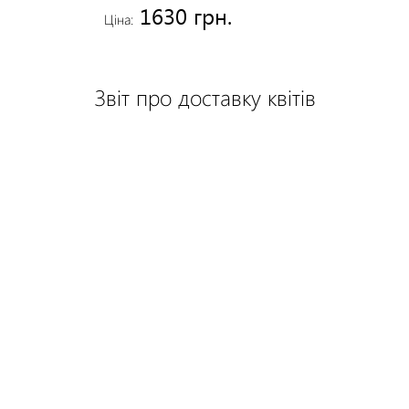
1630 грн.
Ціна:
Звіт про доставку квітів