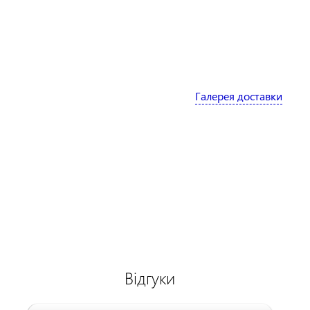
Галерея доставки
Відгуки