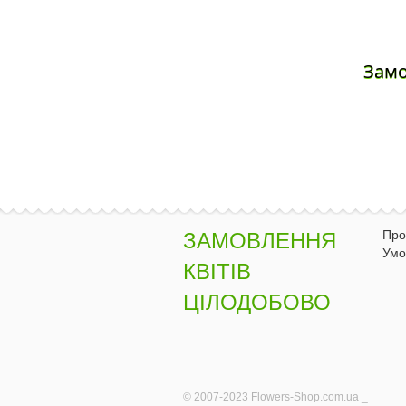
Зам
Про
ЗАМОВЛЕННЯ
Умо
КВІТІВ
ЦІЛОДОБОВО
© 2007-2023 Flowers-Shop.com.ua _