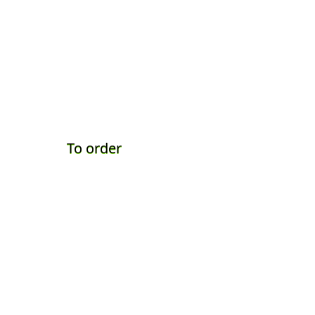
To order