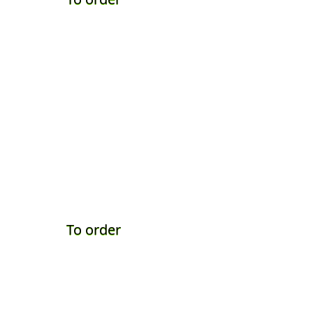
To order