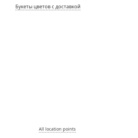
Букеты цветов с доставкой
All location points