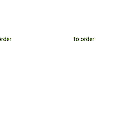
order
To order