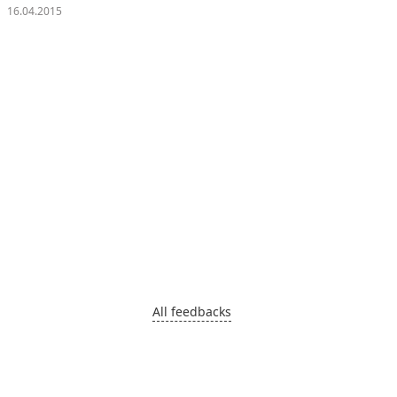
All feedbacks