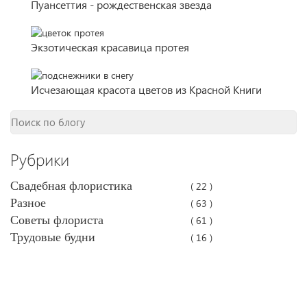
Пуансеттия - рождественская звезда
Экзотическая красавица протея
Исчезающая красота цветов из Красной Книги
Рубрики
Свадебная флористика
( 22 )
Разное
( 63 )
Советы флориста
( 61 )
Трудовые будни
( 16 )