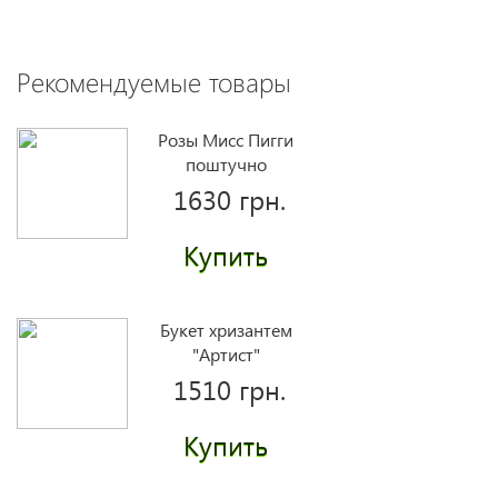
Рекомендуемые товары
Розы Мисс Пигги
поштучно
1630 грн.
Купить
Букет хризантем
"Артист"
1510 грн.
Купить