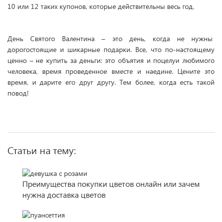
10 или 12 таких купонов, которые действительны весь год.
День Cвятого Валентина – это день, когда не нужны
дорогостоящие и шикарные подарки. Все, что по-настоящему
ценно – не купить за деньги: это объятия и поцелуи любимого
человека, время проведенное вместе и наедине. Цените это
время, и дарите его друг другу. Тем более, когда есть такой
повод!
Статьи на тему:
Преимущества покупки цветов онлайн или зачем
нужна доставка цветов