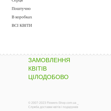
Серця
Поштучно
В коробках
ВСІ КВІТИ
ЗАМОВЛЕННЯ
КВІТІВ
ЦІЛОДОБОВО
© 2007-2023 Flowers-Shop.com.ua _
Служба доставки квітів і подарунків