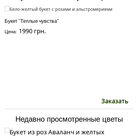
Букет "Теплые чувства"
Р
1990 грн.
Цена:
Ц
Заказать
Недавно просмотренные цветы