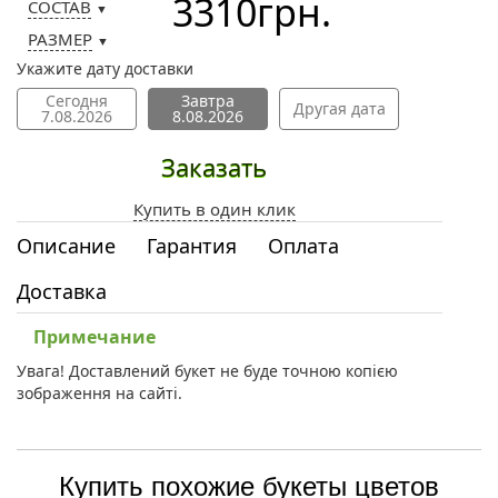
3310
грн.
СОСТАВ
▼
РАЗМЕР
▼
Укажите дату доставки
Сегодня
Завтра
Другая дата
7.08.2026
8.08.2026
Заказать
Купить в один клик
Описание
Гарантия
Оплата
Доставка
Примечание
Увага! Доставлений букет не буде точною копією
зображення на сайті.
Купить похожие букеты цветов