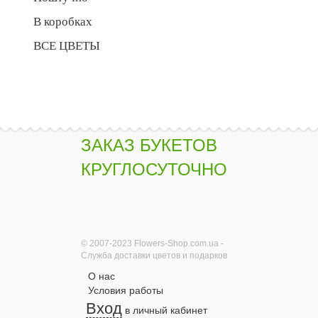
В коробках
ВСЕ ЦВЕТЫ
ЗАКАЗ БУКЕТОВ
КРУГЛОСУТОЧНО
© 2007-2023 Flowers-Shop.com.ua -
Служба доставки цветов и подарков
О нас
Условия работы
Вход
в личный кабинет