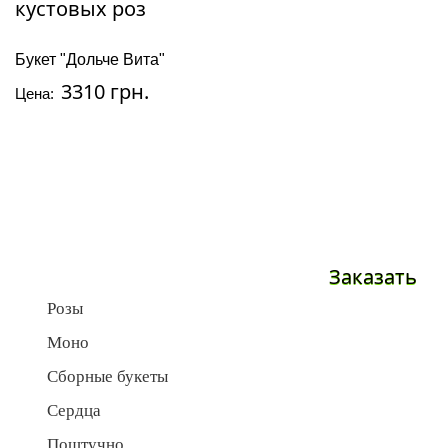
Букет "Дольче Вита"
3310 грн.
Цена:
Заказать
Розы
Моно
Сборные букеты
Сердца
Поштучно