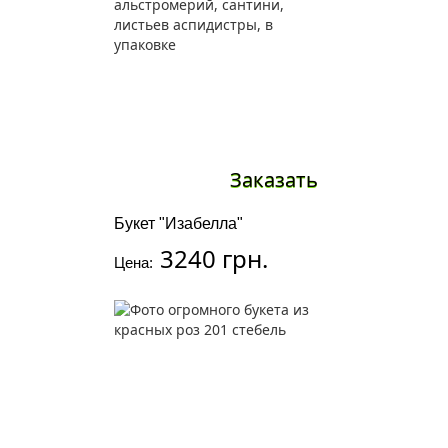
Заказать
Букет "Изабелла"
3240 грн.
Цена: