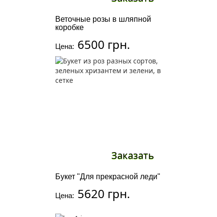
Веточные розы в шляпной
коробке
6500 грн.
Цена:
Заказать
Букет "Для прекрасной леди"
5620 грн.
Цена: