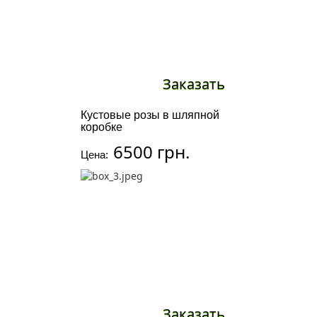
Заказать
Кустовые розы в шляпной
коробке
6500 грн.
Цена:
Заказать