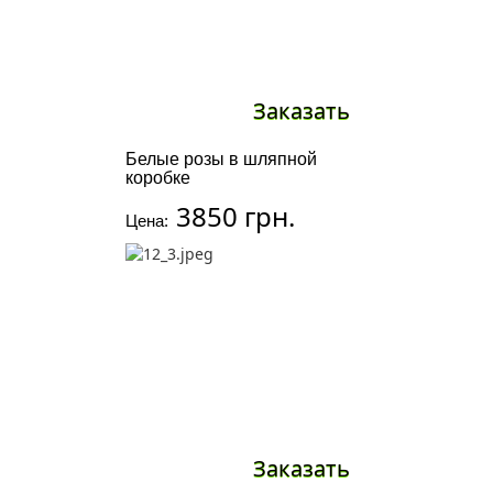
Заказать
Белые розы в шляпной
коробке
3850 грн.
Цена:
Заказать