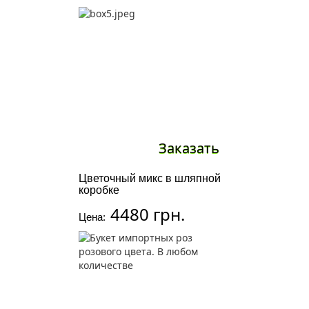
Заказать
Цветочный микс в шляпной
коробке
4480 грн.
Цена: