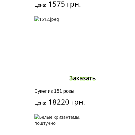
1575 грн.
Цена:
Заказать
Букет из 151 розы
18220 грн.
Цена: