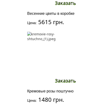
Заказать
Весенние цветы в коробке
5615 грн.
Цена:
Заказать
Кремовые розы поштучно
1480 грн.
Цена: