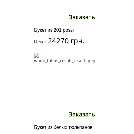
Заказать
Букет из 201 розы
24270 грн.
Цена:
Заказать
Букет из белых тюльпанов