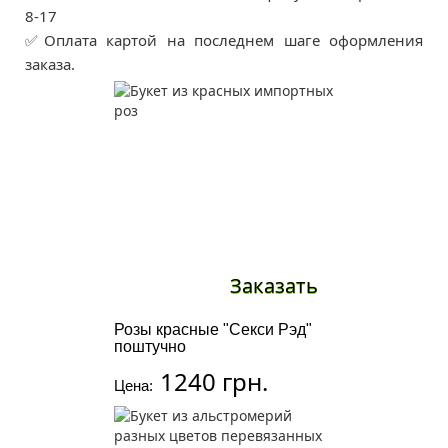
8-17
✅Оплата картой на последнем шаге оформления
заказа.
Заказать
Розы красные "Секси Рэд"
поштучно
1240 грн.
Цена: