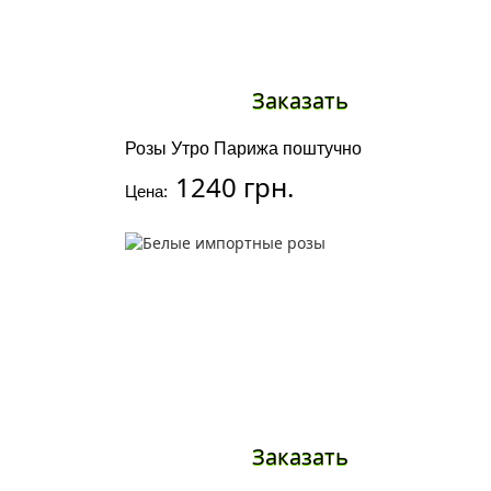
Заказать
Розы Утро Парижа поштучно
1240 грн.
Цена:
Заказать