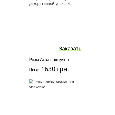
Заказать
Розы Аква поштучно
1630 грн.
Цена: