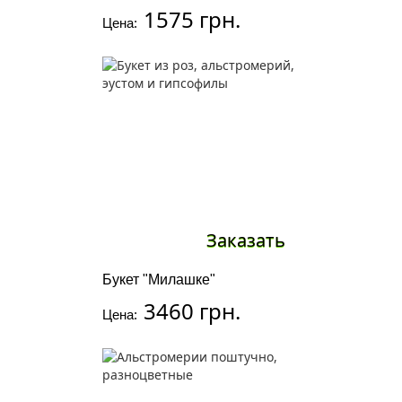
1575 грн.
Цена:
Заказать
Букет "Милашке"
3460 грн.
Цена: