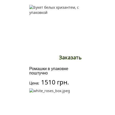
Заказать
Ромашки в упаковке
поштучно
1510 грн.
Цена: