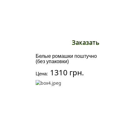
Заказать
Белые ромашки поштучно
(без упаковки)
1310 грн.
Цена: