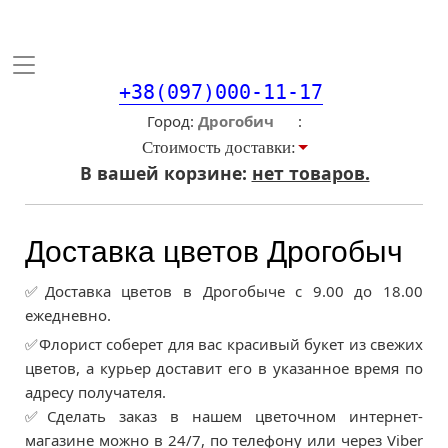
Toggle
navigation
+38(097)000-11-17
Город
Стоимость доставки:
В вашей корзине:
нет товаров.
Доставка цветов Дрогобыч
✅Доставка цветов в Дрогобыче с 9.00 до 18.00
ежедневно.
✅Флорист соберет для вас красивый букет из свежих
цветов, а курьер доставит его в указанное время по
адресу получателя.
✅Сделать заказ в нашем цветочном интернет-
магазине можно в 24/7, по телефону или через Viber