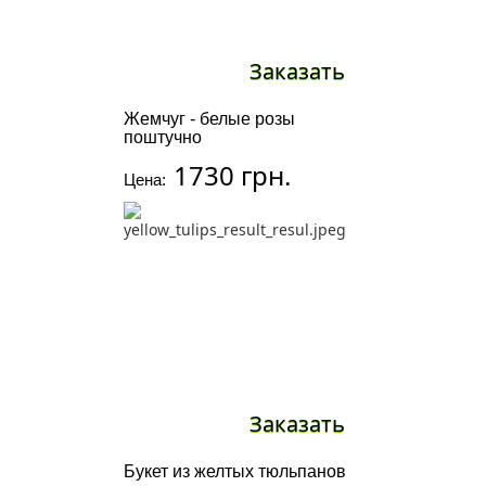
Заказать
Жемчуг - белые розы
поштучно
1730 грн.
Цена:
Заказать
Букет из желтых тюльпанов