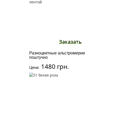
Заказать
Разноцветные альстромерии
поштучно
1480 грн.
Цена: