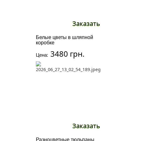
Заказать
Белые цветы в шляпной
коробке
3480 грн.
Цена:
Заказать
Разноцветные тюльпаны