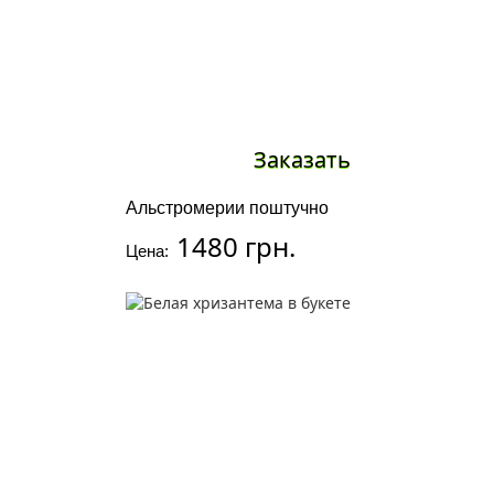
Заказать
Альстромерии поштучно
1480 грн.
Цена: