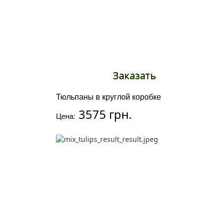
Заказать
Тюльпаны в круглой коробке
3575 грн.
Цена: