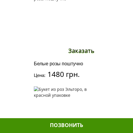
Заказать
Белые розы поштучно
1480 грн.
Цена:
ПОЗВОНИТЬ