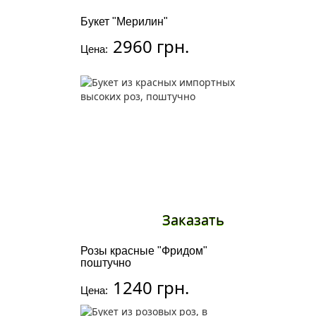
Букет "Мерилин"
2960 грн.
Цена:
Заказать
Розы красные "Фридом"
поштучно
1240 грн.
Цена: