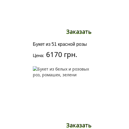
Заказать
Букет из 51 красной розы
6170 грн.
Цена:
Заказать