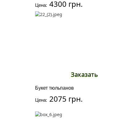
4300 грн.
Цена:
Заказать
Букет тюльпанов
2075 грн.
Цена: