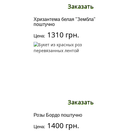
Заказать
Хризантема белая "Зембла"
поштучно
1310 грн.
Цена:
Заказать
Розы Бордо поштучно
1400 грн.
Цена: