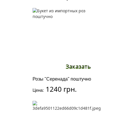
Заказать
Розы "Серенада" поштучно
1240 грн.
Цена: