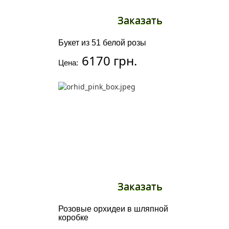
Заказать
Букет из 51 белой розы
6170 грн.
Цена:
Заказать
Розовые орхидеи в шляпной
коробке