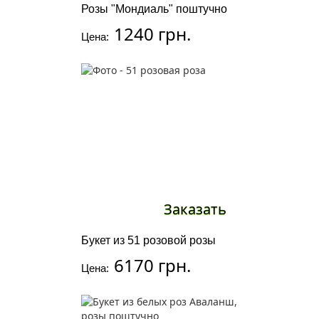
Розы "Мондиаль" поштучно
1240 грн.
Цена:
Заказать
Букет из 51 розовой розы
6170 грн.
Цена: