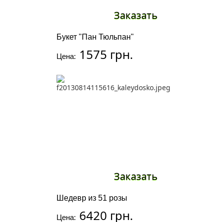
Заказать
Букет "Пан Тюльпан"
1575 грн.
Цена:
Заказать
Шедевр из 51 розы
6420 грн.
Цена: