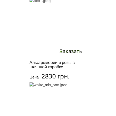
Заказать
Альстромерии и розы в
шляпной коробке
2830 грн.
Цена: