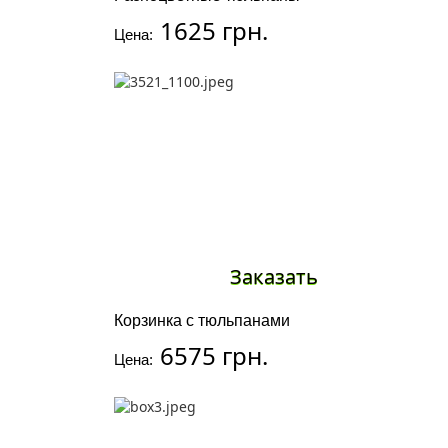
1625 грн.
Цена:
Заказать
Корзинка с тюльпанами
6575 грн.
Цена: