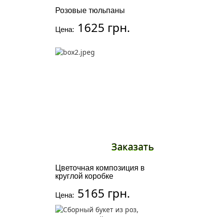
Розовые тюльпаны
1625 грн.
Цена:
Заказать
Цветочная композиция в
круглой коробке
5165 грн.
Цена: