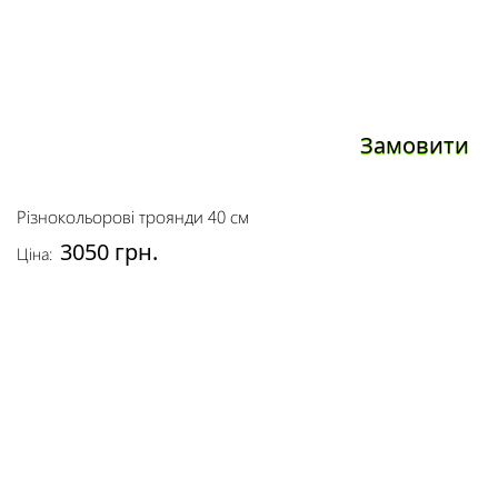
Замовити
Різнокольорові троянди 40 см
3050 грн.
Ціна: