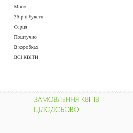
Моно
Збірні букети
Серця
Поштучно
В коробках
ВСІ КВІТИ
ЗАМОВЛЕННЯ КВІТІВ
ЦІЛОДОБОВО