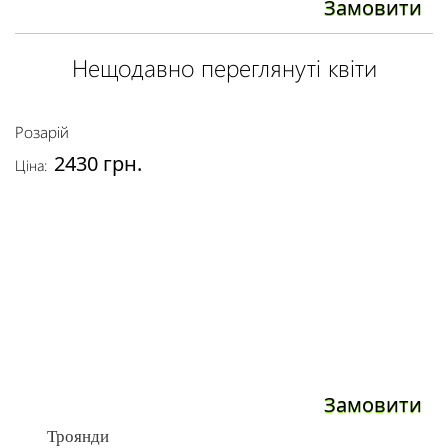
Замовити
Нещодавно переглянуті квіти
Розарій
2430 грн.
Ціна:
Замовити
Троянди