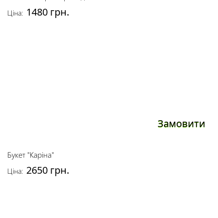
1480 грн.
Ціна:
Замовити
Букет "Каріна"
2650 грн.
Ціна: