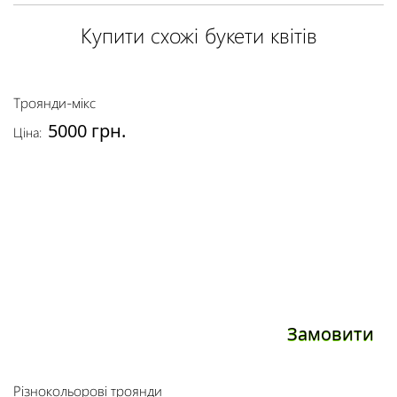
Купити схожі букети квітів
Троянди-мікс
5000 грн.
Ціна:
Замовити
Різнокольорові троянди