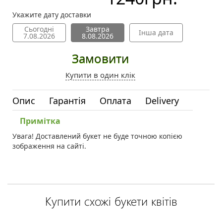
Укажите дату доставки
Сьогодні
Завтра
Інша дата
7.08.2026
8.08.2026
Замовити
Купити в один клік
Опис
Гарантія
Оплата
Delivery
Примітка
Увага! Доставлений букет не буде точною копією
зображення на сайті.
Купити схожі букети квітів