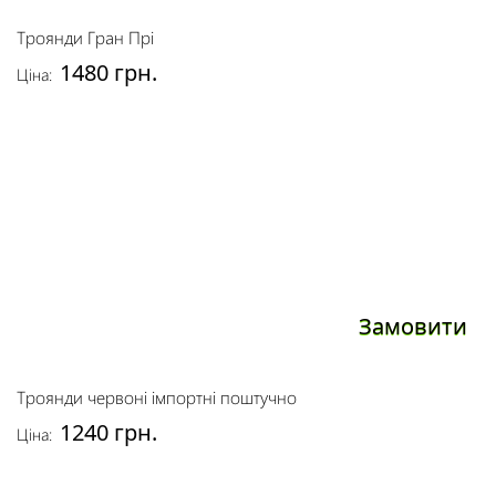
Троянди Гран Прі
1480 грн.
Ціна:
Замовити
Троянди червоні імпортні поштучно
1240 грн.
Ціна: