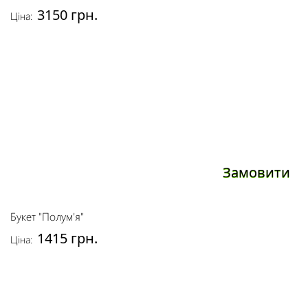
3150 грн.
Ціна:
Замовити
Букет "Полум'я"
1415 грн.
Ціна: