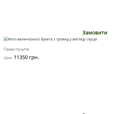
Замовити
Палке почуття
11350 грн.
Ціна: