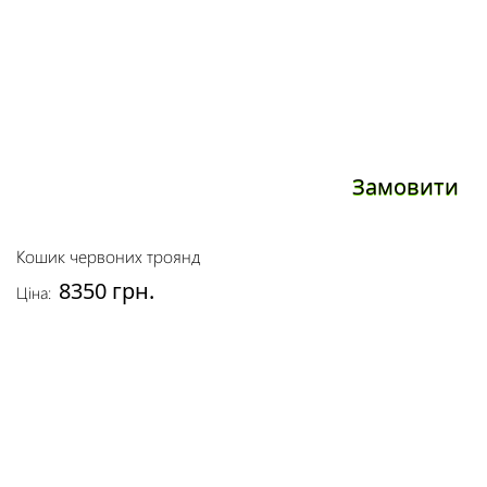
Замовити
Кошик червоних троянд
8350 грн.
Ціна: