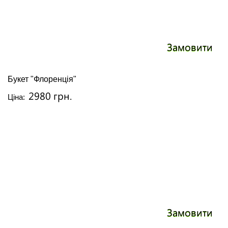
Замовити
Букет "Флоренція"
2980 грн.
Ціна:
Замовити