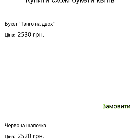
Букет "Танго на двох"
2530 грн.
Ціна:
Замовити
Червона шапочка
2520 грн.
Ціна: