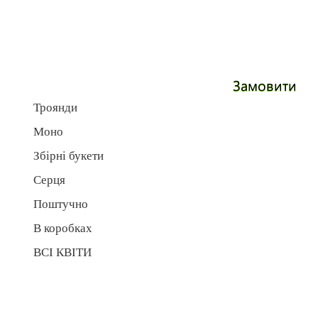
Замовити
Троянди
Моно
Збірні букети
Серця
Поштучно
В коробках
ВСІ КВІТИ