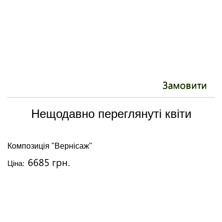
Замовити
Нещодавно переглянуті квіти
Композиція "Вернісаж"
6685 грн.
Ціна: