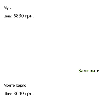
Муза
6830 грн.
Ціна:
Замовити
Монте Карло
3640 грн.
Ціна: