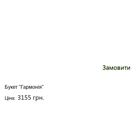
Замовити
Букет "Гармонія"
3155 грн.
Ціна: