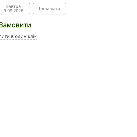
Завтра
Інша дата
9.08.2026
Замовити
пити в один клік