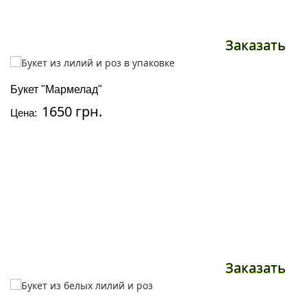
Заказать
Букет "Мармелад"
1650 грн.
Цена:
Заказать