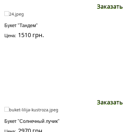
Заказать
Букет "Тандем"
1510 грн.
Цена:
Заказать
Букет "Солнечный лучик"
2970 грн.
Цена: