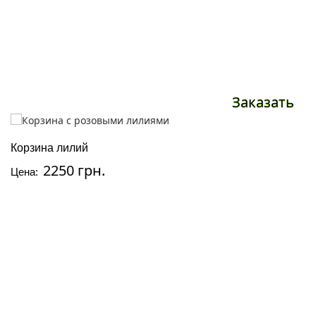
Заказать
Корзина лилий
2250 грн.
Цена: