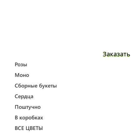
Заказать
Розы
Моно
Сборные букеты
Сердца
Поштучно
В коробках
ВСЕ ЦВЕТЫ