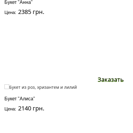
Букет "Анна"
2385 грн.
Цена:
Заказать
Букет "Алиса"
2140 грн.
Цена: