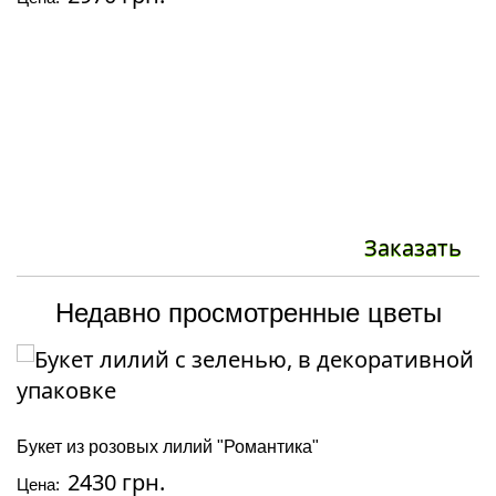
Заказать
Недавно просмотренные цветы
Букет из розовых лилий "Романтика"
2430 грн.
Цена: