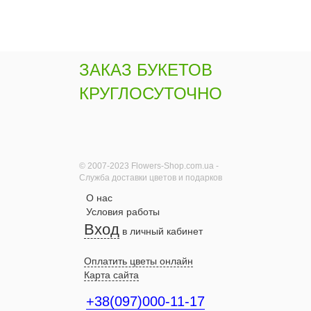
ЗАКАЗ БУКЕТОВ
КРУГЛОСУТОЧНО
© 2007-2023 Flowers-Shop.com.ua -
Служба доставки цветов и подарков
О нас
Условия работы
Вход
в личный кабинет
Оплатить цветы онлайн
Карта сайта
+38(097)000-11-17