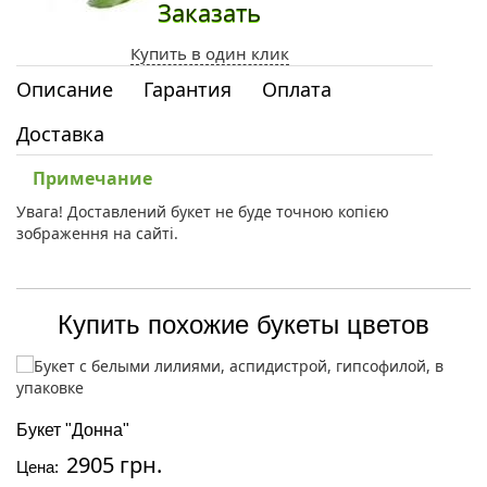
Заказать
Купить в один клик
Описание
Гарантия
Оплата
Доставка
Примечание
Увага! Доставлений букет не буде точною копією
зображення на сайті.
Купить похожие букеты цветов
Букет "Донна"
2905 грн.
Цена: