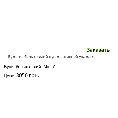
Заказать
Букет белых лилий "Мона"
3050 грн.
Цена: