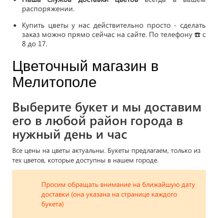
распоряжении.
Купить цветы у нас действительно просто - сделать
заказ можно прямо сейчас на сайте. По телефону ☎️ с
8 до 17.
Цветочный магазин в
Мелитополе
Выберите букет и мы доставим
его в любой район города в
нужный день и час
Все цены на цветы актуальны. Букеты предлагаем, только из
тех цветов, которые доступны в нашем городе.
Просим обращать внимание на ближайшую дату
доставки (она указана на странице каждого
букета)