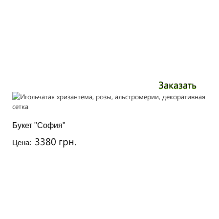
Заказать
Букет "София"
3380 грн.
Цена: