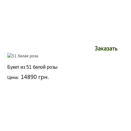
Заказать
Букет из 51 белой розы
14890 грн.
Цена: