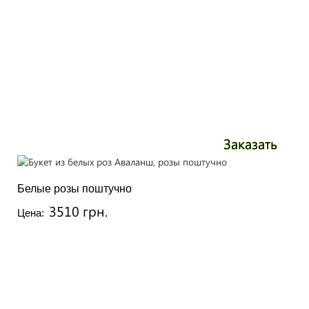
Заказать
Белые розы поштучно
3510 грн.
Цена: