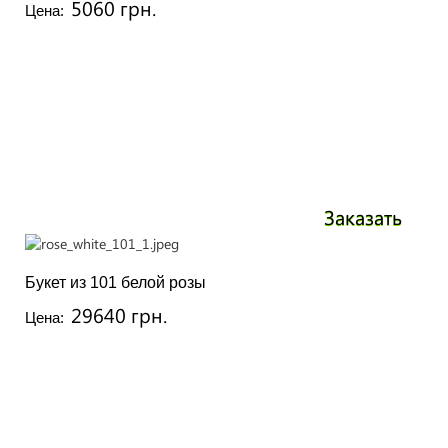
5060 грн.
Цена:
Заказать
Букет из 101 белой розы
29640 грн.
Цена: