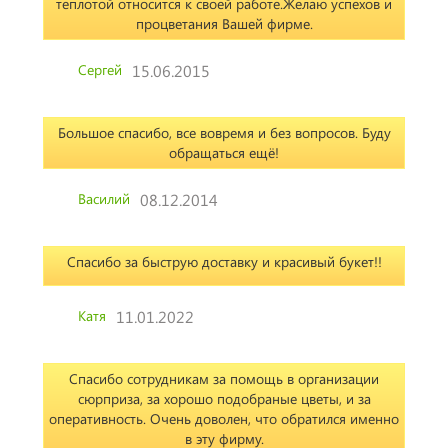
теплотой относится к своей работе.Желаю успехов и
процветания Вашей фирме.
Сергей
15.06.2015
Большое спасибо, все вовремя и без вопросов. Буду
обращаться ещё!
Василий
08.12.2014
Спасибо за быструю доставку и красивый букет!!
Катя
11.01.2022
Спасибо сотрудникам за помощь в организации
сюрприза, за хорошо подобраные цветы, и за
оперативность. Очень доволен, что обратился именно
в эту фирму.