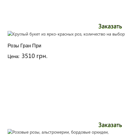
Заказать
Розы Гран При
3510 грн.
Цена:
Заказать