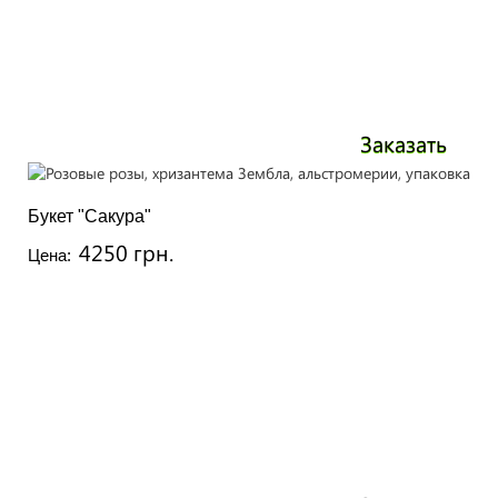
Заказать
Букет "Сакура"
4250 грн.
Цена: