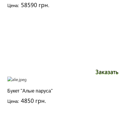
58590 грн.
Цена:
Заказать
Букет "Алые паруса"
4850 грн.
Цена: