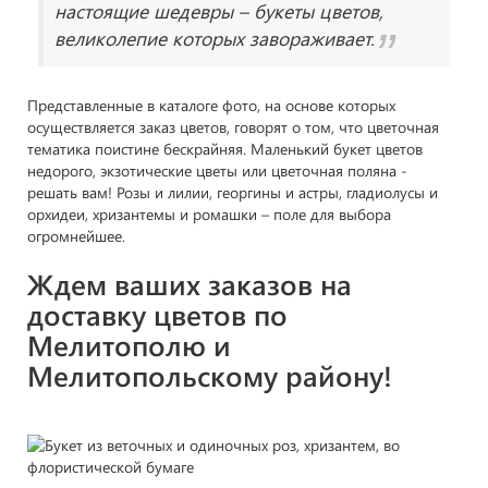
настоящие шедевры – букеты цветов,
великолепие которых завораживает.
Представленные в каталоге фото, на основе которых
осуществляется заказ цветов, говорят о том, что цветочная
тематика поистине бескрайняя. Маленький букет цветов
недорого, экзотические цветы или цветочная поляна -
решать вам! Розы и лилии, георгины и астры, гладиолусы и
орхидеи, хризантемы и ромашки – поле для выбора
огромнейшее.
Ждем ваших заказов на
доставку цветов по
Мелитополю и
Мелитопольскому району!