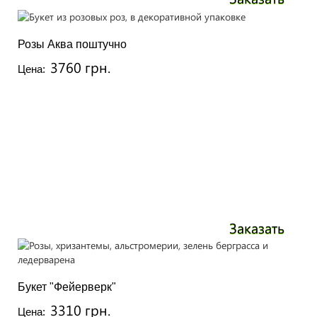
Розы Аква поштучно
3760 грн.
Цена:
Заказать
Букет "Фейерверк"
3310 грн.
Цена: