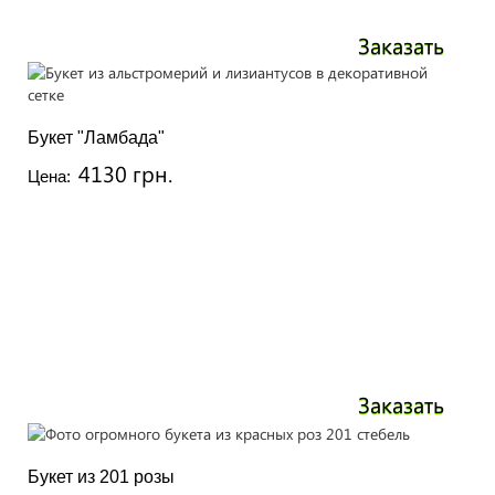
Заказать
Букет "Ламбада"
4130 грн.
Цена:
Заказать
Букет из 201 розы