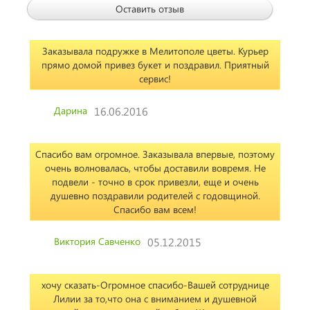
Оставить отзыв
Заказывала подружке в Мелитополе цветы. Курьер
прямо домой привез букет и поздравил. Приятный
сервис!
Дарина
16.06.2016
Спасибо вам огромное. Заказывала впервые, поэтому
очень волновалась, чтобы доставили вовремя. Не
подвели - точно в срок привезли, еще и очень
душевно поздравили родителей с годовщиной.
Спасибо вам всем!
Виктория Савченко
05.12.2015
хочу сказать-Огромное спасибо-Вашей сотруднице
Лилии за то,что она с вниманием и душевной