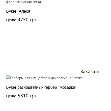
Букет "Алеся"
4750 грн.
Цена:
Заказать
Букет разноцветных гербер "Мозаика"
5310 грн.
Цена: