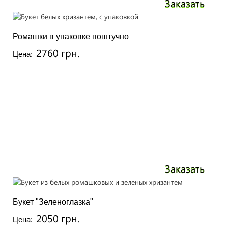
Заказать
Ромашки в упаковке поштучно
2760 грн.
Цена:
Заказать
Букет "Зеленоглазка"
2050 грн.
Цена: