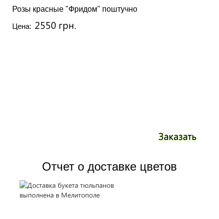
Розы красные "Фридом" поштучно
2550 грн.
Цена:
Заказать
Отчет о доставке цветов