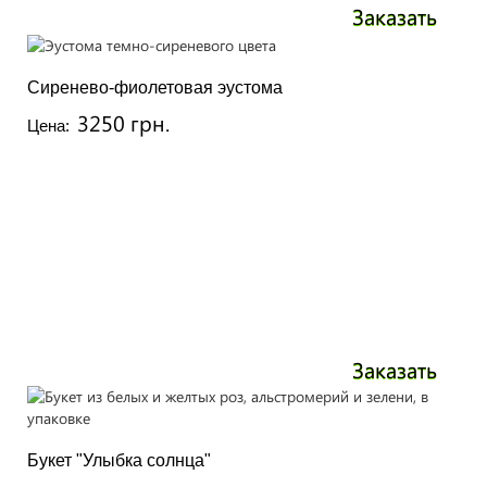
Заказать
Сиренево-фиолетовая эустома
3250 грн.
Цена:
Заказать
Букет "Улыбка солнца"