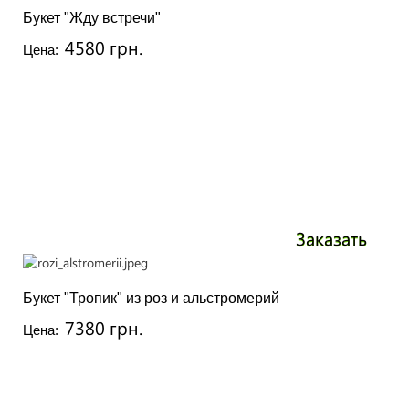
Букет "Жду встречи"
4580 грн.
Цена:
Заказать
Букет "Тропик" из роз и альстромерий
7380 грн.
Цена: