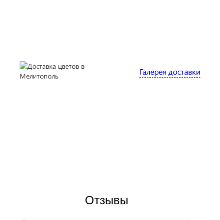
Галерея доставки
Отзывы