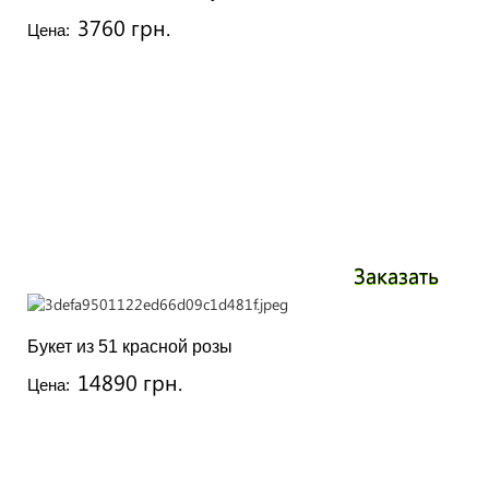
3760 грн.
Цена:
Заказать
Букет из 51 красной розы
14890 грн.
Цена: