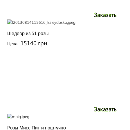
Заказать
Шедевр из 51 розы
15140 грн.
Цена:
Заказать
Розы Мисс Пигги поштучно