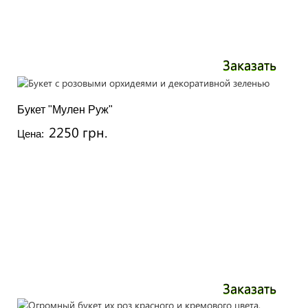
Заказать
Букет "Мулен Руж"
2250 грн.
Цена:
Заказать