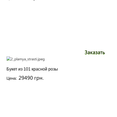
Заказать
Букет из 101 красной розы
29490 грн.
Цена: