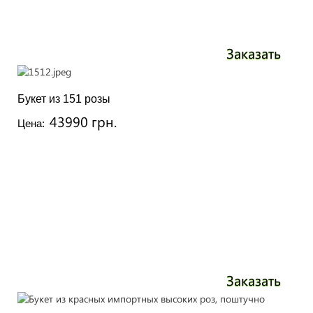
Заказать
Букет из 151 розы
43990 грн.
Цена:
Заказать