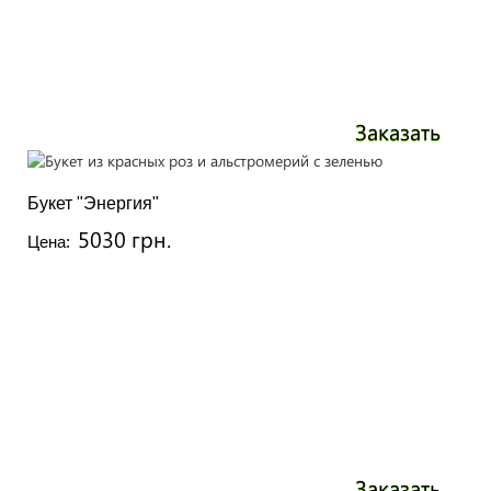
Заказать
Букет "Энергия"
5030 грн.
Цена:
Заказать