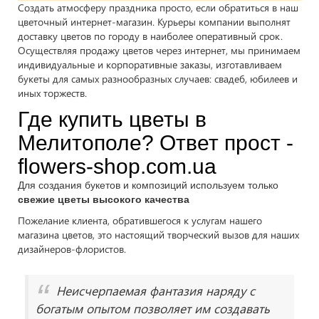
Создать атмосферу праздника просто, если обратиться в наш
цветочный интернет-магазин. Курьеры компании выполнят
доставку цветов по городу в наиболее оперативный срок.
Осуществляя продажу цветов через интернет, мы принимаем
индивидуальные и корпоративные заказы, изготавливаем
букеты для самых разнообразных случаев: свадеб, юбилеев и
иных торжеств.
Где купить цветы в
Мелитополе? Ответ прост -
flowers-shop.com.ua
Для создания букетов и композиций используем только
свежие цветы высокого качества
Пожелание клиента, обратившегося к услугам нашего
магазина цветов, это настоящий творческий вызов для наших
дизайнеров-флористов.
Неисчерпаемая фантазия наряду с
богатым опытом позволяет им создавать