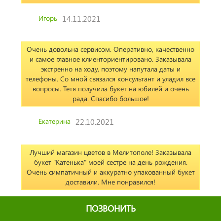
Игорь
14.11.2021
Очень довольна сервисом. Оперативно, качественно
и самое главное клиенториентировано. Заказывала
экстренно на ходу, поэтому напутала даты и
телефоны. Со мной связался консультант и уладил все
вопросы. Тетя получила букет на юбилей и очень
рада. Спасибо большое!
Екатерина
22.10.2021
Лучший магазин цветов в Мелитополе! Заказывала
букет "Катенька" моей сестре на день рождения.
Очень симпатичный и аккуратно упакованный букет
доставили. Мне понравился!
Анастасия
25.07.2021
ПОЗВОНИТЬ