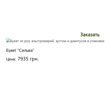
Заказать
Букет "Сильва"
7935 грн.
Цена: