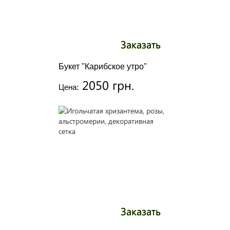
Заказать
Букет "Карибское утро"
2050 грн.
Цена:
Заказать