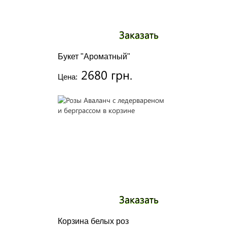
Заказать
Букет "Ароматный"
2680 грн.
Цена:
Заказать
Корзина белых роз