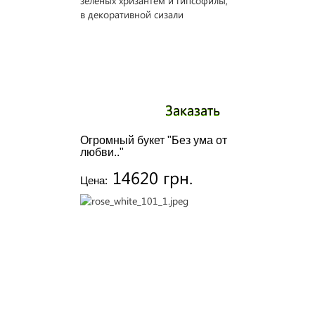
Заказать
Огромный букет "Без ума от
любви.."
14620 грн.
Цена: