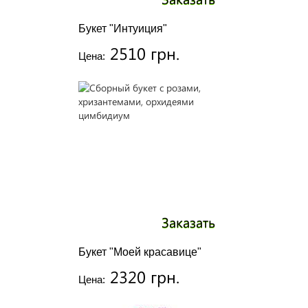
Букет "Интуиция"
2510 грн.
Цена:
Заказать
Букет "Моей красавице"
2320 грн.
Цена: