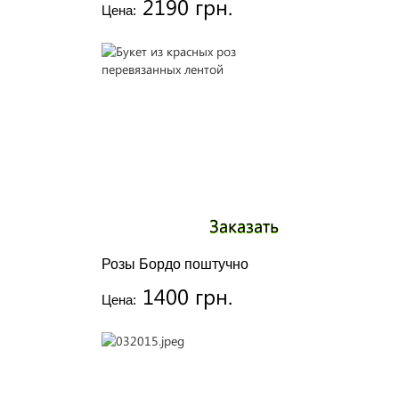
2190 грн.
Цена:
Заказать
Розы Бордо поштучно
1400 грн.
Цена: