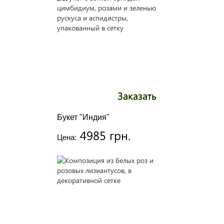
Заказать
Букет "Индия"
4985 грн.
Цена: