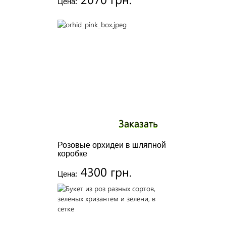
Цена:
Заказать
Розовые орхидеи в шляпной
коробке
4300 грн.
Цена: