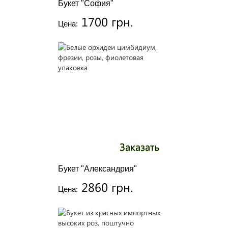
Букет "София"
1700 грн.
Цена:
Заказать
Букет "Александрия"
2860 грн.
Цена: