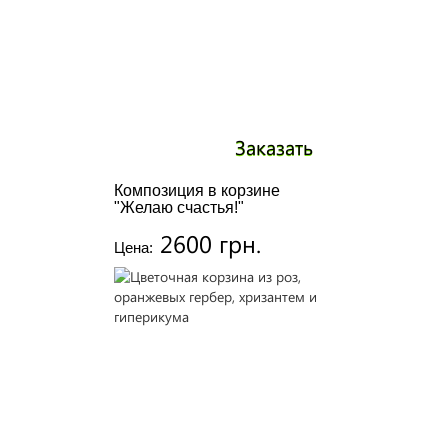
Заказать
Композиция в корзине
"Желаю счастья!"
2600 грн.
Цена: