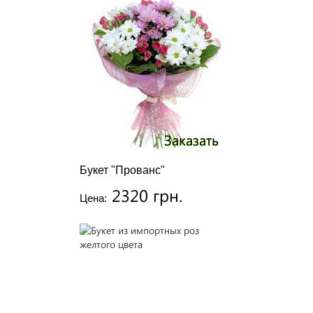
Заказать
Букет "Прованс"
2320 грн.
Цена: