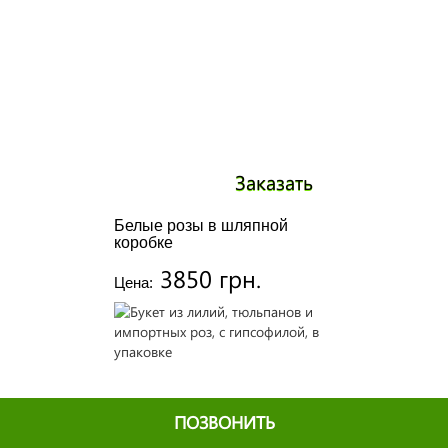
Заказать
Белые розы в шляпной
коробке
3850 грн.
Цена:
ПОЗВОНИТЬ