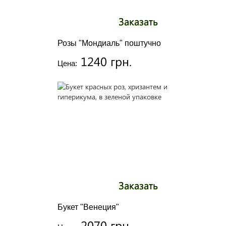
Заказать
Розы "Мондиаль" поштучно
1240 грн.
Цена:
Заказать
Букет "Венеция"
2070 грн.