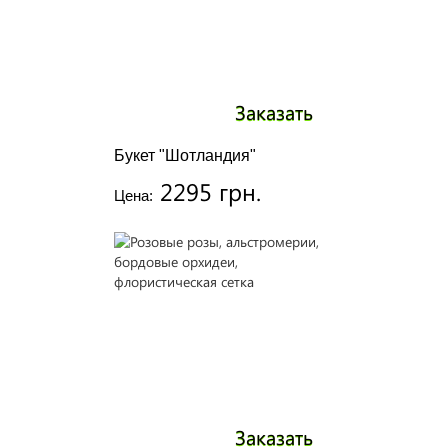
Заказать
Букет "Шотландия"
2295 грн.
Цена:
Заказать