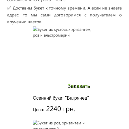
✅ Доставим букет к точному времени. А если не знаете
адрес, то мы сами договоримся с получателем о
вручении цветов.
Заказать
Осенний букет "Багрянец"
2240 грн.
Цена: