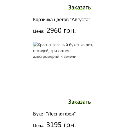
Заказать
Корзинка цветов "Августа"
2960 грн.
Цена:
Заказать
Букет "Лесная фея"
3195 грн.
Цена: