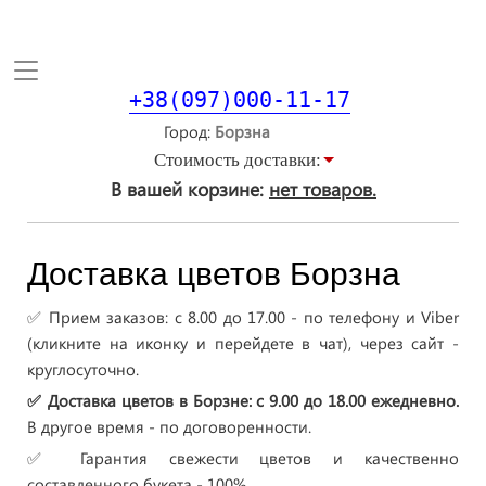
Toggle
navigation
+38(097)000-11-17
Город
Стоимость доставки:
В вашей корзине:
нет товаров.
Доставка цветов Борзна
✅ Прием заказов: с 8.00 до 17.00 - по телефону и Viber
(кликните на иконку и перейдете в чат), через сайт -
круглосуточно.
✅ Доставка цветов в Борзне: с 9.00 до 18.00 ежедневно.
В другое время - по договоренности.
✅ Гарантия свежести цветов и качественно
составленного букета - 100%