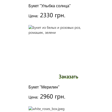
Букет "Улыбка солнца"
2330 грн.
Цена:
Заказать
Букет "Мерилин"
2960 грн.
Цена: