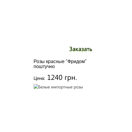
Заказать
Розы красные "Фридом"
поштучно
1240 грн.
Цена: