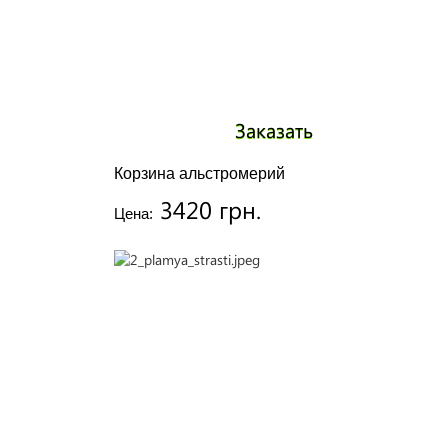
Заказать
Корзина альстромерий
3420 грн.
Цена: