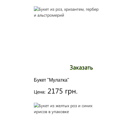
Заказать
Букет "Мулатка"
2175 грн.
Цена: