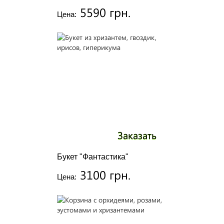
5590 грн.
Цена:
Заказать
Букет "Фантастика"
3100 грн.
Цена: