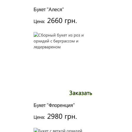
Букет "Алеся"
2660 грн.
Цена:
Заказать
Букет "Флоренция"
2980 грн.
Цена: