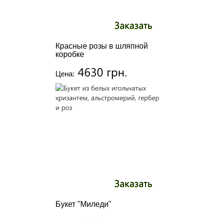
Заказать
Красные розы в шляпной
коробке
4630 грн.
Цена:
Заказать
Букет "Миледи"