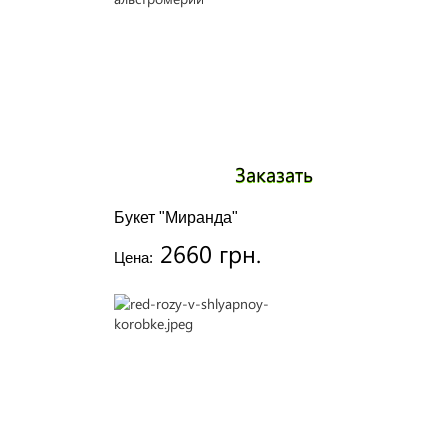
Заказать
Букет "Миранда"
2660 грн.
Цена: