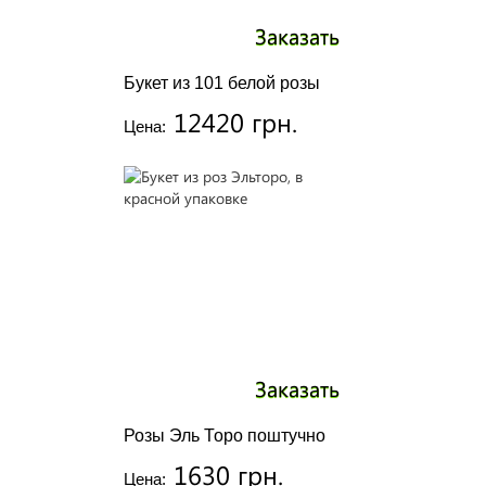
Заказать
Букет из 101 белой розы
12420 грн.
Цена:
Заказать
Розы Эль Торо поштучно
1630 грн.
Цена: