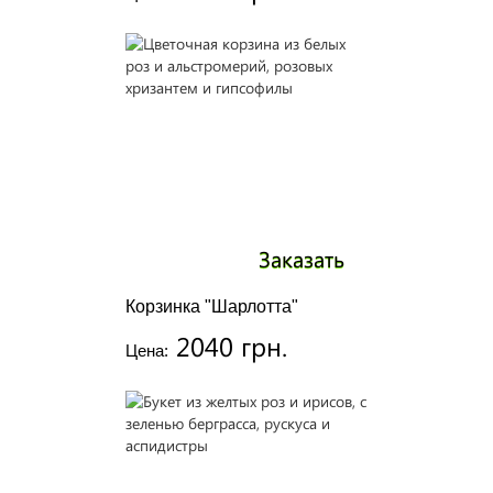
Заказать
Корзинка "Шарлотта"
2040 грн.
Цена: