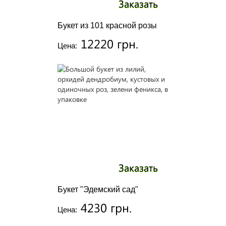
Заказать
Букет из 101 красной розы
12220 грн.
Цена:
Заказать
Букет "Эдемский сад"
4230 грн.
Цена: