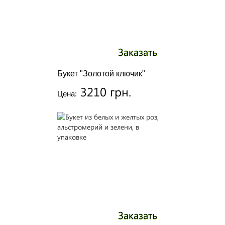
Заказать
Букет "Золотой ключик"
3210 грн.
Цена:
Заказать