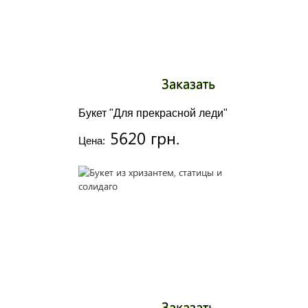
Заказать
Букет "Для прекрасной леди"
5620 грн.
Цена:
Заказать