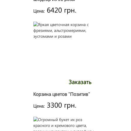
6420 грн.
Цена:
Заказать
Корзина цветов "Позитив"
3300 грн.
Цена: