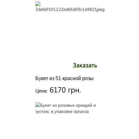
Заказать
Букет из 51 красной розы
6170 грн.
Цена: