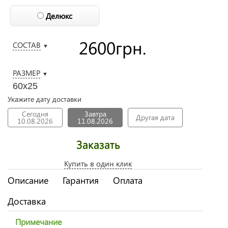
Делюкс
2600
грн.
СОСТАВ
▼
РАЗМЕР
▼
60х25
Укажите дату доставки
Сегодня
Завтра
Другая дата
10.08.2026
11.08.2026
Заказать
Купить в один клик
Описание
Гарантия
Оплата
Доставка
Примечание