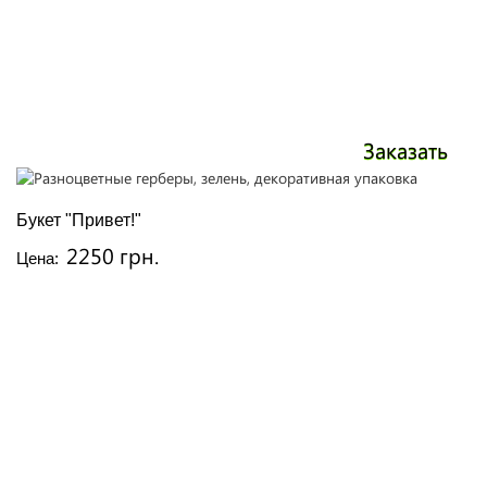
Заказать
Букет "Привет!"
2250 грн.
Цена: