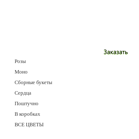
Заказать
Розы
Моно
Сборные букеты
Сердца
Поштучно
В коробках
ВСЕ ЦВЕТЫ