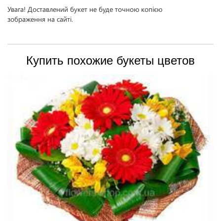
Увага! Доставлений букет не буде точною копією
зображення на сайті.
Купить похожие букеты цветов