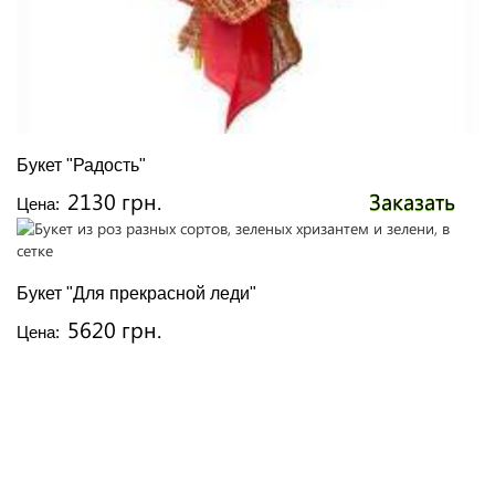
Букет "Радость"
2130 грн.
Заказать
Цена:
Букет "Для прекрасной леди"
5620 грн.
Цена: