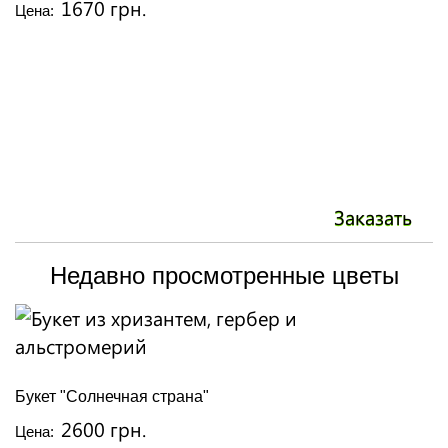
1670 грн.
Цена:
Заказать
Недавно просмотренные цветы
Букет "Солнечная страна"
2600 грн.
Цена: