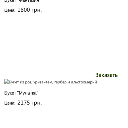
Букет "Фантазия"
1800 грн.
Цена:
Заказать
Букет "Мулатка"
2175 грн.
Цена: