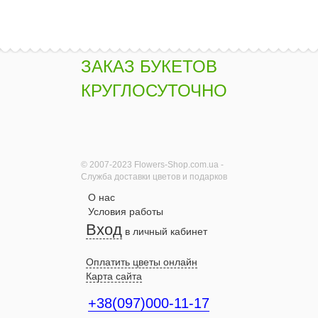
ЗАКАЗ БУКЕТОВ
КРУГЛОСУТОЧНО
© 2007-2023 Flowers-Shop.com.ua -
Служба доставки цветов и подарков
О нас
Условия работы
Вход
в личный кабинет
Оплатить цветы онлайн
Карта сайта
+38(097)000-11-17