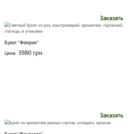
Заказать
Букет "Феерия"
3980 грн.
Цена:
Заказать