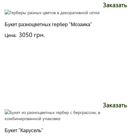
Заказать
Букет разноцветных гербер "Мозаика"
3050 грн.
Цена:
Заказать
Букет "Карусель"