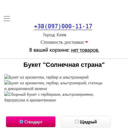
Toggle
navigation
+38(097)000-11-17
Город
Стоимость доставки:
В вашей корзине:
нет товаров.
Букет "Солнечная страна"
Стандарт
Щедрый