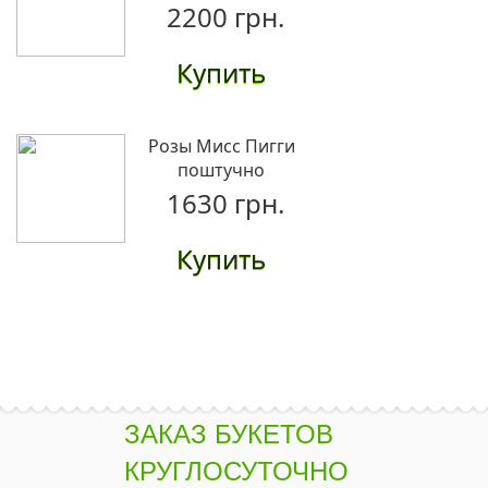
2200 грн.
Купить
Розы Мисс Пигги
поштучно
1630 грн.
Купить
Букет "Кружево"
3270 грн.
Купить
ЗАКАЗ БУКЕТОВ
КРУГЛОСУТОЧНО