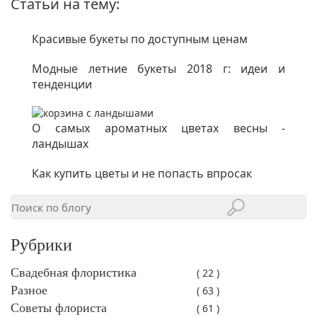
Статьи на тему:
Красивые букеты по доступным ценам
Модные летние букеты 2018 г: идеи и
тенденции
О самых ароматных цветах весны -
ландышах
Как купить цветы и не попасть впросак
Рубрики
Свадебная флористика
( 22 )
Разное
( 63 )
Советы флориста
( 61 )