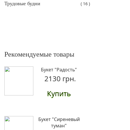
Трудовые будни
( 16 )
Рекомендуемые товары
Букет "Радость"
2130 грн.
Купить
Букет "Сиреневый
туман"