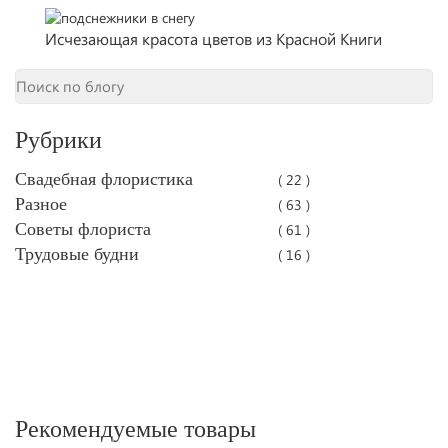
Исчезающая красота цветов из Красной Книги
Рубрики
Свадебная флористика
( 22 )
Разное
( 63 )
Советы флориста
( 61 )
Трудовые будни
( 16 )
Рекомендуемые товары