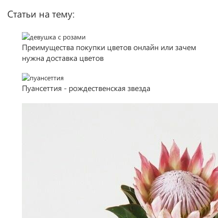
Статьи на тему:
Преимущества покупки цветов онлайн или зачем
нужна доставка цветов
Пуансеттия - рождественская звезда