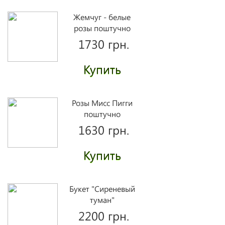
Жемчуг - белые
розы поштучно
1730 грн.
Купить
Розы Мисс Пигги
поштучно
1630 грн.
Купить
Букет "Сиреневый
туман"
2200 грн.