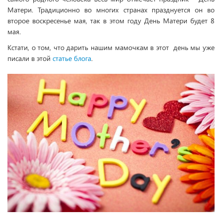
Матери. Традиционно во многих странах празднуется он во
второе воскресенье мая, так в этом году День Матери будет 8
мая.
Кстати, о том, что дарить нашим мамочкам в этот день мы уже
писали в этой
статье блога
.