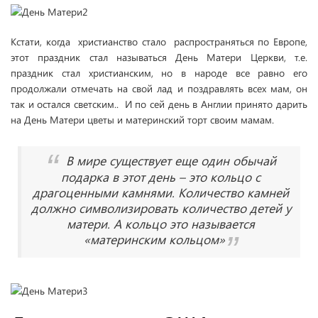
Кстати, когда христианство стало распространяться по Европе,
этот праздник стал называться День Матери Церкви, т.е.
праздник стал христианским, но в народе все равно его
продолжали отмечать на свой лад и поздравлять всех мам, он
так и остался светским.. И по сей день в Англии принято дарить
на День Матери цветы и материнский торт своим мамам.
В мире существует еще один обычай
подарка в этот день – это кольцо с
драгоценными камнями. Количество камней
должно символизировать количество детей у
матери. А кольцо это называется
«материнским кольцом»