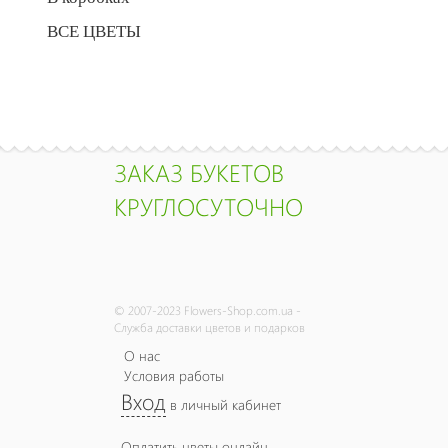
ВСЕ ЦВЕТЫ
ЗАКАЗ БУКЕТОВ
КРУГЛОСУТОЧНО
© 2007-2023 Flowers-Shop.com.ua -
Служба доставки цветов и подарков
О нас
Условия работы
Вход
в личный кабинет
Оплатить цветы онлайн