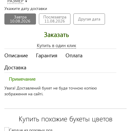
РАЗМЕР
▼
Укажите дату доставки
Завтра
Послезавтра
Другая дата
10.08.2026
11.08.2026
Заказать
Купить в один клик
Описание
Гарантия
Оплата
Доставка
Примечание
Увага! Доставлений букет не буде точною копією
зображення на сайті.
Купить похожие букеты цветов