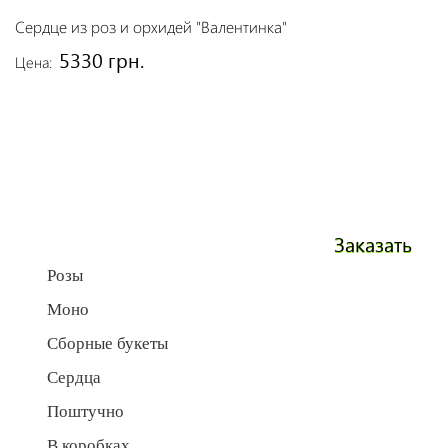
Сердце из роз и орхидей "Валентинка"
5330 грн.
Цена:
Заказать
Розы
Моно
Сборные букеты
Сердца
Поштучно
В коробках