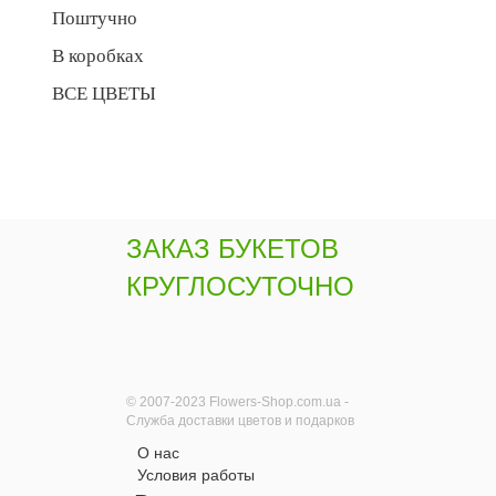
Поштучно
В коробках
ВСЕ ЦВЕТЫ
ЗАКАЗ БУКЕТОВ
КРУГЛОСУТОЧНО
© 2007-2023 Flowers-Shop.com.ua -
Служба доставки цветов и подарков
О нас
Условия работы