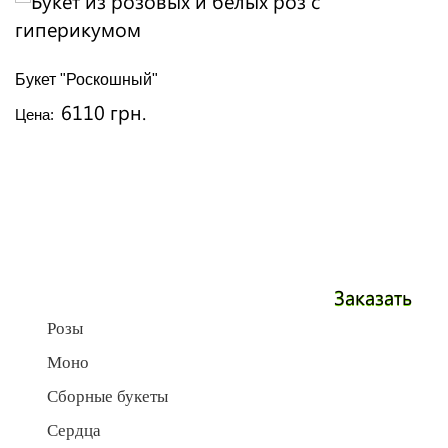
Букет "Роскошный"
6110 грн.
Цена:
Заказать
Розы
Моно
Сборные букеты
Сердца