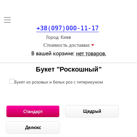
Toggle
navigation
+38(097)000-11-17
Город
Стоимость доставки:
В вашей корзине:
нет товаров.
Букет "Роскошный"
Щедрый
Стандарт
Делюкс