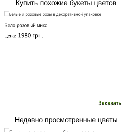
Купить похожие букеты цветов
Бело-розовый микс
Б
1980 грн.
Цена:
Ц
Заказать
Недавно просмотренные цветы