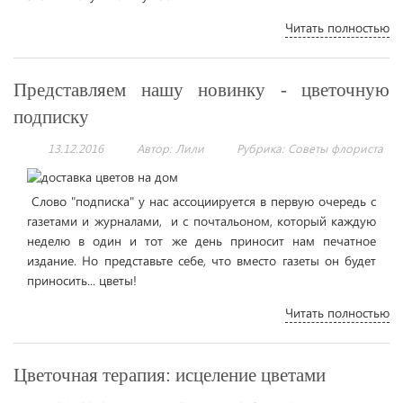
Читать полностью
Представляем нашу новинку - цветочную
подписку
13.12.2016
Автор: Лили
Рубрика:
Советы флориста
Слово "подписка" у нас ассоциируется в первую очередь с
газетами и журналами, и с почтальоном, который каждую
неделю в один и тот же день приносит нам печатное
издание. Но представьте себе, что вместо газеты он будет
приносить... цветы!
Читать полностью
Цветочная терапия: исцеление цветами