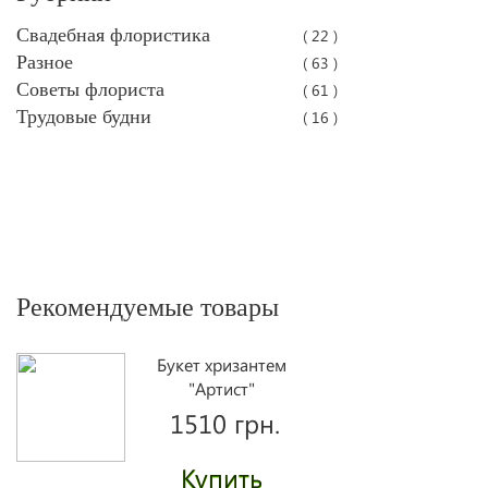
Свадебная флористика
( 22 )
Разное
( 63 )
Советы флориста
( 61 )
Трудовые будни
( 16 )
Рекомендуемые товары
Букет хризантем
"Артист"
1510 грн.
Купить