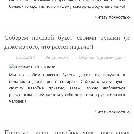
более, что сделать их по нашему мастер-классу очень легко!
Читать полностью
Соберем полевой букет своими руками (и
даже из того, что растет на даче!)
05.08.2017
Автор: Лили
Рубрика:
Трудовые будни
Мы так любим полевые букеты: дарить их, получать в
подарок и даже просто собирать. Собирать такой букет
самому вдвойне приятно, затем можно любоваться
результатом своей работы у себя дома или в руках близого
человека.
Читать полностью
Простые идеи преображения цветочных