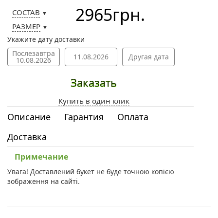
2965
грн.
СОСТАВ
▼
РАЗМЕР
▼
Укажите дату доставки
Послезавтра
11.08.2026
Другая дата
10.08.2026
Заказать
Купить в один клик
Описание
Гарантия
Оплата
Доставка
Примечание
Увага! Доставлений букет не буде точною копією
зображення на сайті.