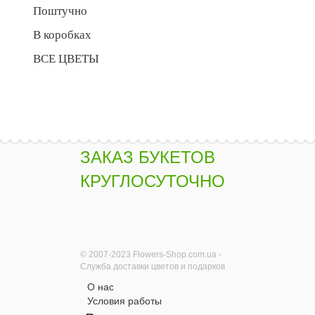
Поштучно
В коробках
ВСЕ ЦВЕТЫ
ЗАКАЗ БУКЕТОВ
КРУГЛОСУТОЧНО
© 2007-2023 Flowers-Shop.com.ua -
Служба доставки цветов и подарков
О нас
Условия работы