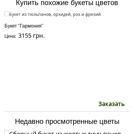
Купить похожие букеты цветов
Букет "Гармония"
Б
3155 грн.
Цена:
Ц
Заказать
Недавно просмотренные цветы