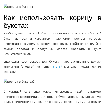
Как использовать корицу в
букетах
Чтобы сделать зимний букет достаточно дополнить сборный
букет из роз и хризантем палочками корицы, которые
перевязаны жгутом, а вокруг поставить хвойные ветки. Это
самый простой и доступный способ добавить в букет
немножечко зимы.
Еще одна идея декора для букета – это засушенные дольки
апельсина (в одной из наших
статей
мы уже писали, как их
сделать).
С корицей есть еще масса интересных идей, например,
цветочная композиция, где корица будет играть немаловажную
роль. Цветочные композиции с розами, хризантемами на оазисе,