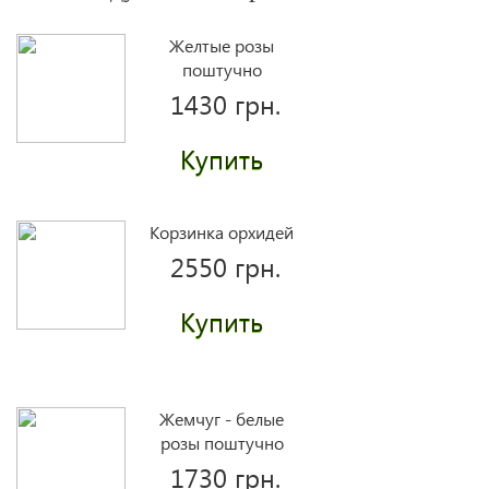
Желтые розы
поштучно
1430 грн.
Купить
Корзинка орхидей
2550 грн.
Купить
Жемчуг - белые
розы поштучно
1730 грн.