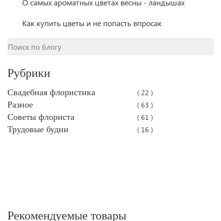
О самых ароматных цветах весны - ландышах
Как купить цветы и не попасть впросак
Рубрики
Свадебная флористика
( 22 )
Разное
( 63 )
Советы флориста
( 61 )
Трудовые будни
( 16 )
Рекомендуемые товары