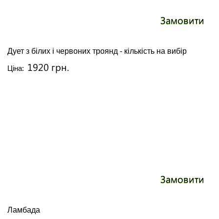
Замовити
Дует з білих і червоних троянд - кількість на вибір
1920 грн.
Ціна:
Замовити
Ламбада