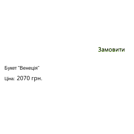
Замовити
Букет "Венеція"
2070 грн.
Ціна: