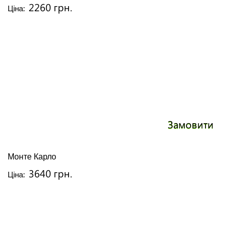
2260 грн.
Ціна:
Замовити
Монте Карло
3640 грн.
Ціна: