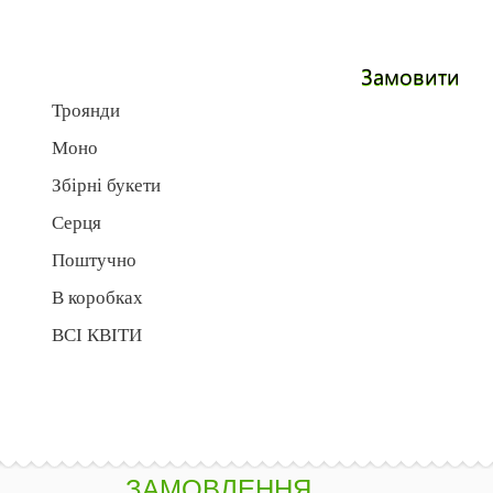
Замовити
Троянди
Моно
Збірні букети
Серця
Поштучно
В коробках
ВСІ КВІТИ
ЗАМОВЛЕННЯ