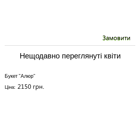
Замовити
Нещодавно переглянуті квіти
Букет "Алюр"
2150 грн.
Ціна: