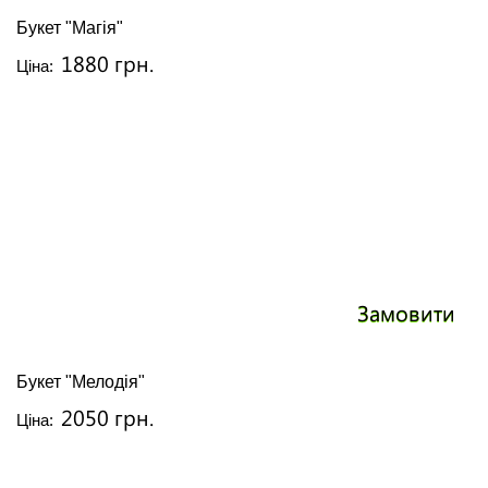
Букет "Магія"
1880 грн.
Ціна:
Замовити
Букет "Мелодія"
2050 грн.
Ціна: