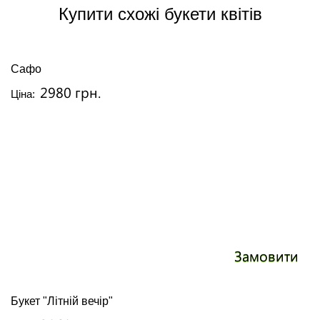
Купити схожі букети квітів
Сафо
2980 грн.
Ціна:
Замовити
Букет "Літній вечір"