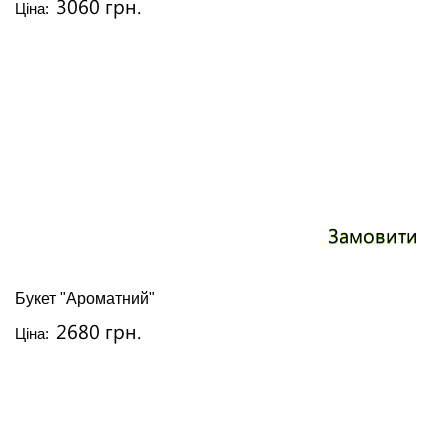
3060 грн.
Ціна:
Замовити
Букет "Ароматний"
2680 грн.
Ціна: