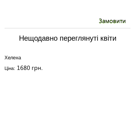
Замовити
Нещодавно переглянуті квіти
Хелена
1680 грн.
Ціна: