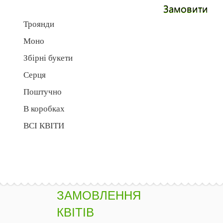
Замовити
Троянди
Моно
Збірні букети
Серця
Поштучно
В коробках
ВСІ КВІТИ
ЗАМОВЛЕННЯ
КВІТІВ