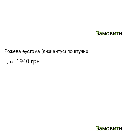
Замовити
Рожева еустома (лизиантус) поштучно
1940 грн.
Ціна:
Замовити