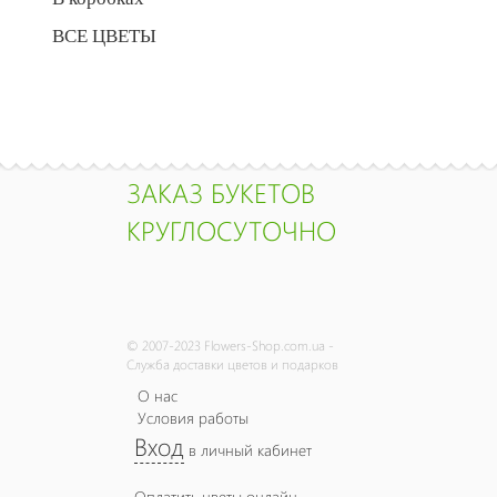
ВСЕ ЦВЕТЫ
ЗАКАЗ БУКЕТОВ
КРУГЛОСУТОЧНО
© 2007-2023 Flowers-Shop.com.ua -
Служба доставки цветов и подарков
О нас
Условия работы
Вход
в личный кабинет
Оплатить цветы онлайн