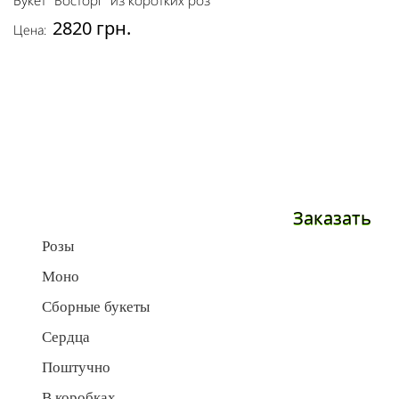
2820 грн.
Цена:
Заказать
Розы
Моно
Сборные букеты
Сердца
Поштучно
В коробках