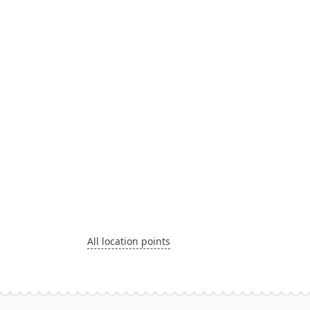
All location points